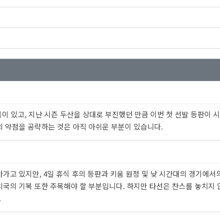
 있고, 지난 시즌 두산을 상대로 부진했던 만큼 이번 첫 선발 등판이 시
의 약점을 공략하는 것은 아직 아쉬운 부분이 있습니다.
가고 있지만, 4일 휴식 후의 등판과 키움 원정 및 낮 시간대의 경기에서
치국의 기복 또한 주목해야 할 부분입니다. 하지만 타선은 찬스를 놓치지
.