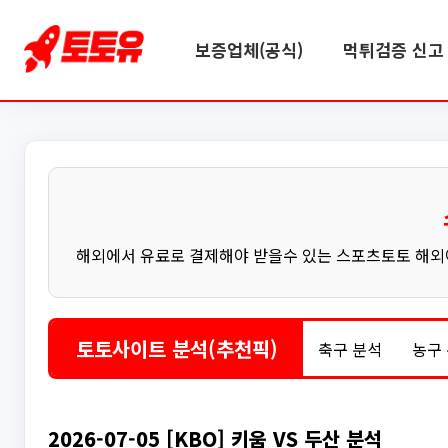
보증업체(공식)
먹튀검증 신고 
해외에서 유료로 결제해야 받을수 있는 스포츠토토 해외야
토토사이트 분석(추천픽)
축구 분석
농구
2026-07-05 [KBO] 키움 VS 두산 분석