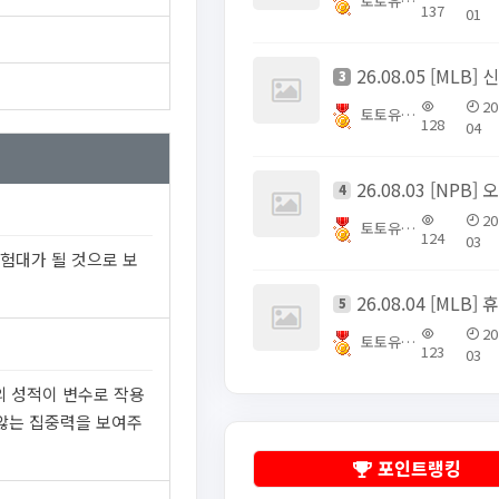
토토유픽스터
137
01
3
20
토토유픽스터
128
04
4
20
토토유픽스터
124
03
험대가 될 것으로 보
5
20
토토유픽스터
123
03
의 성적이 변수로 작용
 않는 집중력을 보여주
포인트랭킹