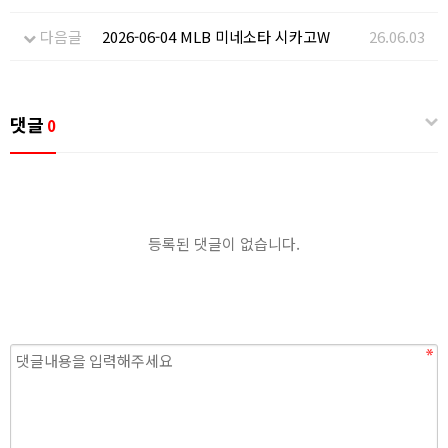
다음글
2026-06-04 MLB 미네소타 시카고W
26.06.03
댓글
0
등록된 댓글이 없습니다.