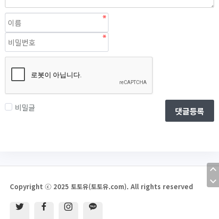
비밀글
댓글등록
Copyright ⓒ 2025 토토유(토토유.com). All rights reserved