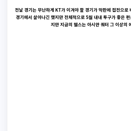
전날 경기는 무난하게 KT가 이겨야 할 경기가 막판에 접전으로 
경기에서 살아나긴 했지만 전체적으로 5월 내내 투구가 좋은 편은
지만 지금의 웰스는 아시안 쿼터 그 이상의 