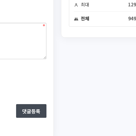
최대
129
전체
949
댓글등록