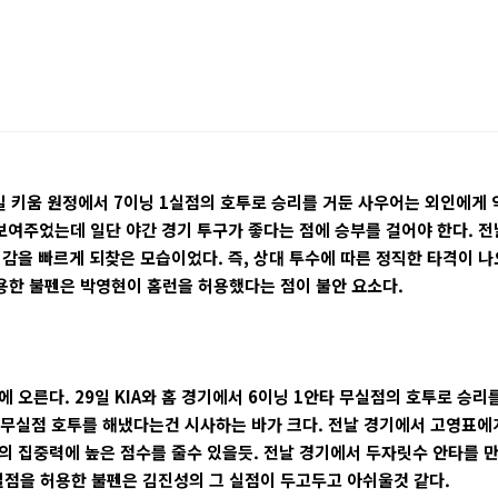
 29일 키움 원정에서 7이닝 1실점의 호투로 승리를 거둔 사우어는 외인에게
를 보여주었는데 일단 야간 경기 투구가 좋다는 점에 승부를 걸어야 한다. 
격감을 빠르게 되찾은 모습이었다. 즉, 상대 투수에 따른 정직한 타격이 나
용한 불펜은 박영현이 홈런을 허용했다는 점이 불안 요소다.
드에 오른다. 29일 KIA와 홈 경기에서 6이닝 1안타 무실점의 호투로 승리
이닝 무실점 호투를 해냈다는건 시사하는 바가 크다. 전날 경기에서 고영표에
반의 집중력에 높은 점수를 줄수 있을듯. 전날 경기에서 두자릿수 안타를
실점을 허용한 불펜은 김진성의 그 실점이 두고두고 아쉬울것 같다.