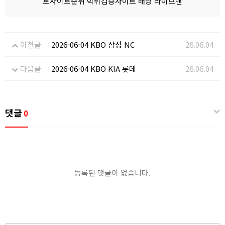
토사이트순위 먹튀검증사이트 배당 라이브맨
이전글
2026-06-04 KBO 삼성 NC
26.06.04
다음글
2026-06-04 KBO KIA 롯데
26.06.04
댓글
0
등록된 댓글이 없습니다.