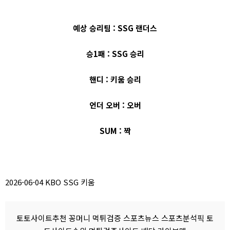
예상 승리팀 : SSG 랜더스
승1패 : SSG 승리
핸디 : 키움 승리
언더 오버 : 오버
SUM : 짝
2026-06-04 KBO SSG 키움
토토사이트추천 꽁머니 먹튀검증 스포츠뉴스 스포츠분석픽 토