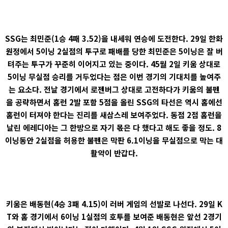
SSG는 최민준(1승 4패 3.52)을 내세워 연승에 도전한다. 29일 한화
원정에서 5이닝 2실점의 투구로 패배를 당한 최민준은 5이닝은 잘 버
텨주는 투구가 꾸준히 이어지고 있는 중이다. 45월 2일 키움 상대로
5이닝 무실점 승리를 거두었다는 점은 이번 경기의 기대치를 높여주
는 요소다. 전날 경기에서 로젠버그 상대로 고전하다가 키움의 불펜
을 공략하면서 홈런 2발 포함 5점을 올린 SSG의 타선은 역시 홈에선
홈런이 터져야 한다는 진리를 새삼스레 보여주었다. 동점 2점 홈런을
날린 에레디아는 그 한방으로 자기 몫은 다 했다고 해도 좋을 정도. 8
이닝동안 2실점을 허용한 불펜은 막판 6.1이닝을 무실점으로 막는 대
활약이 반갑다.
키움은 배동현(4승 3패 4.15)이 러버 게임의 선발로 나선다. 29일 K
T와 홈 경기에서 6이닝 1실점의 호투를 보여준 배동현은 앞선 2경기