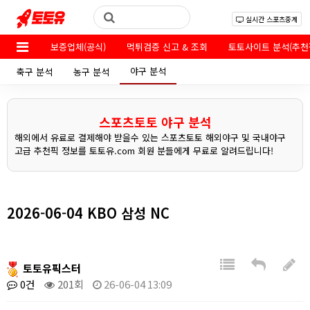
실시간 스포츠중계
보증업체(공식)
먹튀검증 신고 & 조회
토토사이트 분석(추천
야구 분석
축구 분석
농구 분석
스포츠토토 야구 분석
해외에서 유료로 결제해야 받을수 있는 스포츠토토 해외야구 및 국내야구
고급 추천픽 정보를 토토유.com 회원 분들에게 무료로 알려드립니다!
2026-06-04 KBO 삼성 NC
토토유픽스터
0건
201회
26-06-04 13:09