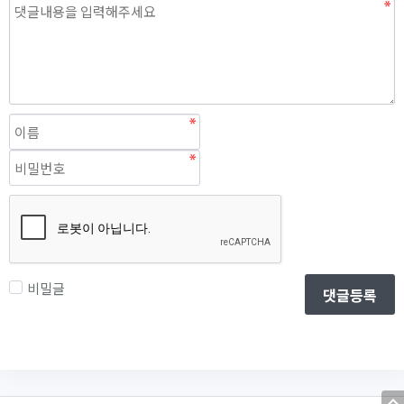
비밀글
댓글등록