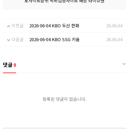
토사이트순위 먹튀검증사이트 배당 라이브맨
이전글
2026-06-04 KBO 두산 한화
26.06.04
다음글
2026-06-04 KBO SSG 키움
26.06.04
댓글
0
등록된 댓글이 없습니다.