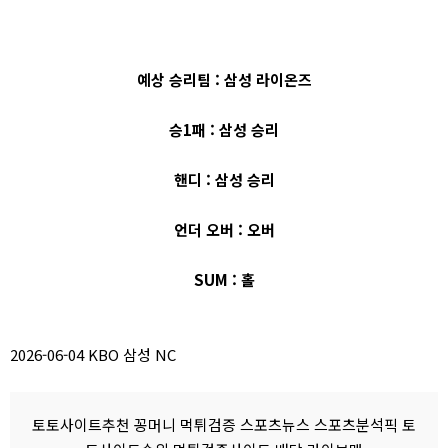
예상 승리팀 : 삼성 라이온즈
승1패 : 삼성 승리
핸디 : 삼성 승리
언더 오버 : 오버
SUM : 홀
2026-06-04 KBO 삼성 NC
토토사이트추천 꽁머니 먹튀검증 스포츠뉴스 스포츠분석픽 토