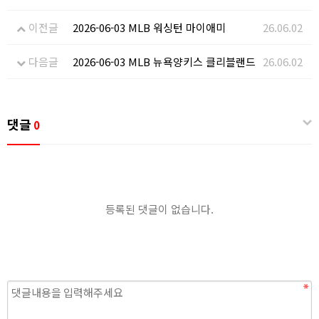
이전글
2026-06-03 MLB 워싱턴 마이애미
26.06.02
다음글
2026-06-03 MLB 뉴욕양키스 클리블랜드
26.06.02
댓글
0
등록된 댓글이 없습니다.