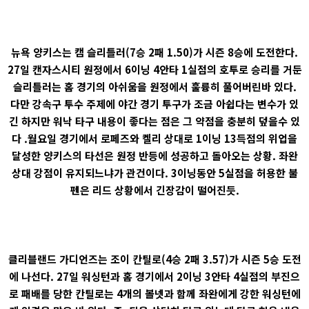
뉴욕 양키스는 캠 슬리틀러(7승 2패 1.50)가 시즌 8승에 도전한다.
27일 캔자스시티 원정에서 6이닝 4안타 1실점의 호투로 승리를 거둔
슬리틀러는 홈 경기의 아쉬움을 원정에서 훌륭히 풀어버린바 있다.
다만 강속구 투수 주제에 야간 경기 투구가 조금 아쉽다는 변수가 있
긴 하지만 워낙 타구 내용이 좋다는 점은 그 약점을 충분히 덮을수 있
다 .월요일 경기에서 로페즈와 켈리 상대로 1이닝 13득점의 위업을
달성한 양키스의 타선은 원정 반등에 성공하고 돌아오는 상황. 좌완
상대 강점이 유지되느냐가 관건이다. 3이닝동안 5실점을 허용한 불
펜은 리드 상황에서 긴장감이 떨어진듯.
클리블랜드 가디언즈는 조이 칸틸로(4승 2패 3.57)가 시즌 5승 도전
에 나선다. 27일 워싱턴과 홈 경기에서 2이닝 3안타 4실점의 부진으
로 패배를 당한 칸틸로는 4개의 볼넷과 함께 좌완에게 강한 워싱턴에