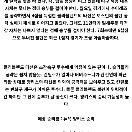
게 일격을 맞은 바 있다. 즉, 팀을 상당히 타고 있는데 타구 허용 내용
자체는 좋다는 점에 승부를 걸어야 한다. 월요일 경기에서 수아레즈
를 공략하면서 4점을 득점한 클리블랜드의 타선은 보스턴의 불펜 공
략 실패가 패배로 이어지고 말았다. 그래도 11안타가 말해주듯 타격
감 자체는 나쁘지 않다는 점에 승부를 걸어야 한다. 7회초에만 6실점
으로 무너진 불펜은 최근 1점차 경기가 조금 아슬아슬하다.
클리블랜드 타선은 초강속구 투수에게 약점이 있는 편이다. 슬리틀러
공략은 쉽지 않을듯. 칸틸로가 얼마나 버텨주느냐가 관건인데 최근
좌완 상대로 양키스의 타선은 의외의 공격력을 보여주고 있고 칸틸로
는 변화구 제구가 아쉬운 투수다. 물론 클리블랜드 불펜이 위력적이
긴 하지만 그 전에 승부가 날 공산이 크다. 양키스의 승리 가능성이 높
다
예상 승리팀 : 뉴욕 양키스 승리