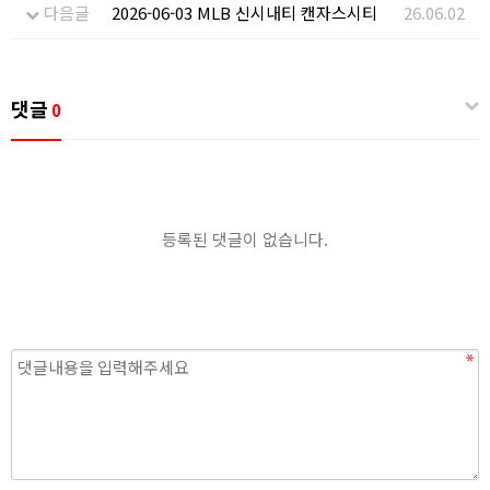
다음글
2026-06-03 MLB 신시내티 캔자스시티
26.06.02
댓글
0
등록된 댓글이 없습니다.