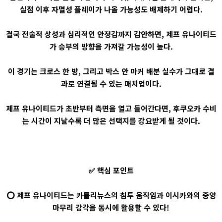
실점 이후 자멸성 플레이가 나올 가능성도 배제하기 어렵다.
결국 전술적 상성과 심리적인 안정감까지 감안하면, 제프 유나이티드
가 승부의 방향을 가져갈 가능성이 높다.
이 경기는 크로스 한 방, 그리고 박스 안 마커 배분 실수가 그대로 결
과로 연결될 수 있는 매치업이다.
제프 유나이티드가 초반부터 측면을 열고 들어간다면, 후쿠오카 수비
는 시간이 지날수록 더 많은 선택지를 강요받게 될 것이다.
✅ 핵심 포인트
⭕ 제프 유나이티드는 카를리뉴스의 침투 움직임과 이시카와의 중앙
마무리 감각을 동시에 활용할 수 있다!