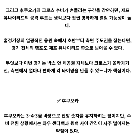
그리고 후쿠오카의 크로스 수비가 흔들리는 구간을 감안하면, 제프
유나이티드의 공격 루트는 생각보다 훨씬 명확하게 열릴 가능성이 높
다.
홈경기장의 열광적인 응원 속에서 초반부터 측면 주도권을 잡는다면,
경기 전체의 템포도 제프 유나이티드 쪽으로 넘어올 수 있다.
무엇보다 이번 경기는 박스 안 제공권 자체보다 크로스가 올라가기
전, 측면에서 얼마나 편하게 킥 타이밍을 만들 수 있느냐가 핵심이다.
✅ 후쿠오카
후쿠오카는 3-4-3을 바탕으로 전방 숫자를 유지하려는 팀이지만, 수
비 전환 상황에서는 좌우 센터백과 윙백 사이 간격이 자주 벌어지는
약점이 있다.