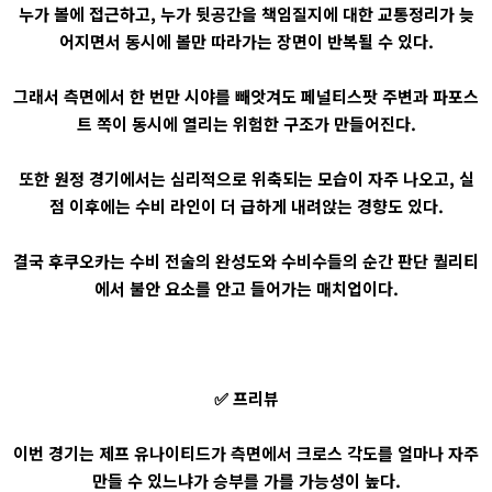
누가 볼에 접근하고, 누가 뒷공간을 책임질지에 대한 교통정리가 늦
어지면서 동시에 볼만 따라가는 장면이 반복될 수 있다.
그래서 측면에서 한 번만 시야를 빼앗겨도 페널티스팟 주변과 파포스
트 쪽이 동시에 열리는 위험한 구조가 만들어진다.
또한 원정 경기에서는 심리적으로 위축되는 모습이 자주 나오고, 실
점 이후에는 수비 라인이 더 급하게 내려앉는 경향도 있다.
결국 후쿠오카는 수비 전술의 완성도와 수비수들의 순간 판단 퀄리티
에서 불안 요소를 안고 들어가는 매치업이다.
✅ 프리뷰
이번 경기는 제프 유나이티드가 측면에서 크로스 각도를 얼마나 자주
만들 수 있느냐가 승부를 가를 가능성이 높다.