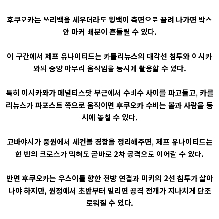
후쿠오카는 쓰리백을 세우더라도 윙백이 측면으로 끌려 나가면 박스
안 마커 배분이 흔들릴 수 있다.
이 구간에서 제프 유나이티드는 카를리뉴스의 대각선 침투와 이시카
와의 중앙 마무리 움직임을 동시에 활용할 수 있다.
특히 이시카와가 페널티스팟 부근에서 수비수 사이를 파고들고, 카를
리뉴스가 파포스트 쪽으로 움직이면 후쿠오카 수비는 볼과 사람을 동
시에 놓칠 수 있다.
고바야시가 중원에서 세컨볼 경합을 정리해주면, 제프 유나이티드는
한 번의 크로스가 막혀도 곧바로 2차 공격으로 이어갈 수 있다.
반면 후쿠오카는 우스이를 향한 전방 연결과 미키의 2선 침투가 살아
나야 하지만, 원정에서 초반부터 밀리면 공격 전개가 지나치게 단조
로워질 수 있다.