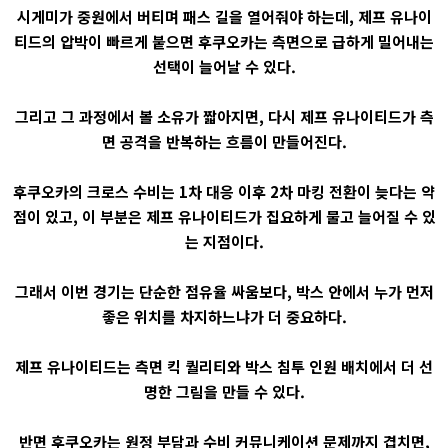
시게미가 중원에서 버티며 패스 길을 열어줘야 하는데, 제프 유나이
티드의 압박이 빠르게 붙으면 후쿠오카는 측면으로 급하게 밀어내는
선택이 늘어날 수 있다.
그리고 그 과정에서 볼 소유가 짧아지면, 다시 제프 유나이티드가 측
면 공격을 반복하는 흐름이 만들어진다.
후쿠오카의 크로스 수비는 1차 대응 이후 2차 마킹 전환이 늦다는 약
점이 있고, 이 부분은 제프 유나이티드가 집요하게 물고 늘어질 수 있
는 지점이다.
그래서 이번 경기는 단순한 점유율 싸움보다, 박스 안에서 누가 먼저
좋은 위치를 차지하느냐가 더 중요하다.
제프 유나이티드는 측면 킥 퀄리티와 박스 침투 인원 배치에서 더 선
명한 그림을 만들 수 있다.
반면 후쿠오카는 원정 부담과 수비 커뮤니케이션 문제까지 겹치면,