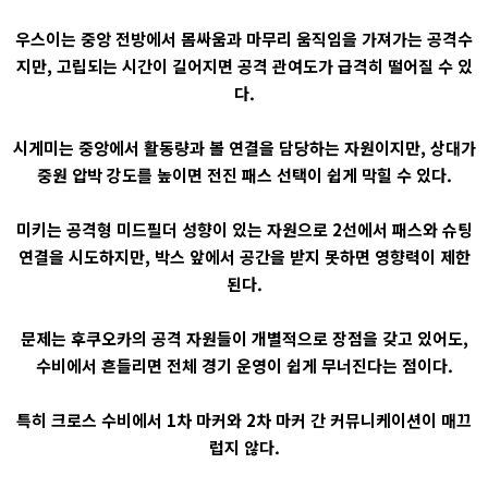
우스이는 중앙 전방에서 몸싸움과 마무리 움직임을 가져가는 공격수
지만, 고립되는 시간이 길어지면 공격 관여도가 급격히 떨어질 수 있
다.
시게미는 중앙에서 활동량과 볼 연결을 담당하는 자원이지만, 상대가
중원 압박 강도를 높이면 전진 패스 선택이 쉽게 막힐 수 있다.
미키는 공격형 미드필더 성향이 있는 자원으로 2선에서 패스와 슈팅
연결을 시도하지만, 박스 앞에서 공간을 받지 못하면 영향력이 제한
된다.
문제는 후쿠오카의 공격 자원들이 개별적으로 장점을 갖고 있어도,
수비에서 흔들리면 전체 경기 운영이 쉽게 무너진다는 점이다.
특히 크로스 수비에서 1차 마커와 2차 마커 간 커뮤니케이션이 매끄
럽지 않다.