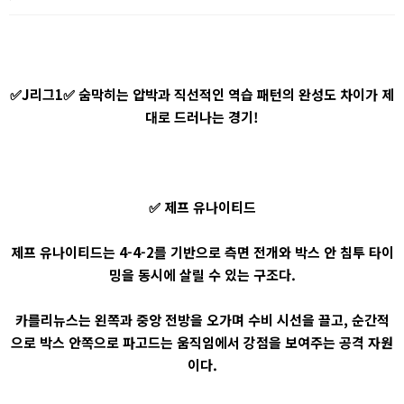
✅J리그1✅ 숨막히는 압박과 직선적인 역습 패턴의 완성도 차이가 제
대로 드러나는 경기!
✅ 제프 유나이티드
제프 유나이티드는 4-4-2를 기반으로 측면 전개와 박스 안 침투 타이
밍을 동시에 살릴 수 있는 구조다.
카를리뉴스는 왼쪽과 중앙 전방을 오가며 수비 시선을 끌고, 순간적
으로 박스 안쪽으로 파고드는 움직임에서 강점을 보여주는 공격 자원
이다.