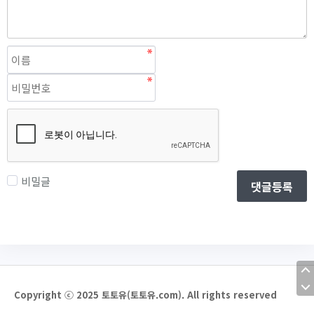
비밀글
댓글등록
Copyright ⓒ 2025 토토유(토토유.com). All rights reserved