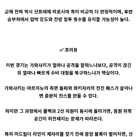
교체 전력 역시 산프레체 히로시마 쪽이 비교적 더 안정적이며, 후반
승부처에서 압박 강도와 전방 침투 횟수를 유지할 가능성이 높다.
✅ 프리뷰
이번 경기는 가와사키가 얼마나 공격을 잘하느냐보다, 공격이 끊긴
뒤 얼마나 빠르게 수비 대형을 복구하느냐가 핵심이다.
가와사키는 마르치뉴의 측면 돌파와 와키자카의 전진 패스가 살아나
면 충분히 찬스를 만들 수 있다.
하지만 그 과정에서 풀백과 2선 자원이 동시에 올라가면, 중원 뒤쪽
공간이 허전해지는 문제가 따라온다.
특히 미드필더 라인이 제자리를 찾기 전에 중앙 블록이 벌어지면, 산