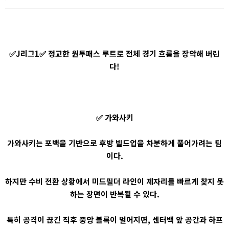
✅J리그1✅ 정교한 원투패스 루트로 전체 경기 흐름을 장악해 버린
다!
✅ 가와사키
가와사키는 포백을 기반으로 후방 빌드업을 차분하게 풀어가려는 팀
이다.
하지만 수비 전환 상황에서 미드필더 라인이 제자리를 빠르게 찾지 못
하는 장면이 반복될 수 있다.
특히 공격이 끊긴 직후 중앙 블록이 벌어지면, 센터백 앞 공간과 하프