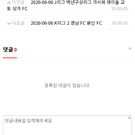
이전글
2026-06-06 J리그 백년구상리그 가시와 레이솔 교
토 상가 FC
26.06.05
다음글
2026-06-06 K리그 2 경남 FC 용인 FC
26.06.05
댓글
0
등록된 댓글이 없습니다.