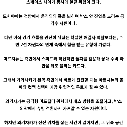
스페이스 사이가 동시에 열릴 위험이 크다.
모치야마는 전방에서 움직임의 폭을 넓히며 박스 안 진입을 노리는 공
격수 자원이다.
다만 아직 경기 흐름을 완전히 뒤집는 확실한 해결사 역할보다는, 주
변 2선 자원과의 연계 속에서 힘을 받는 유형에 가깝다.
마르치뉴는 측면에서 스피드와 직선적인 돌파를 활용해 상대 수비 라
인을 뒤로 물리는 카드다.
그래서 가와사키가 왼쪽 측면에서 빠르게 전진할 때는 마르치뉴의 돌
파와 컷백 선택이 가장 위협적인 루트가 될 수 있다.
와키자카는 공격형 미드필더 위치에서 패스 방향을 조절하고, 박스
외곽에서 슈팅 전환까지 가져갈 수 있는 자원이다.
하지만 와키자카가 전진 위치를 잡는 시간이 길어지면, 그 뒤쪽 공간