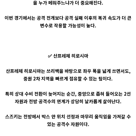
을 누가 메워주느냐가 더 중요해진다.
이번 경기에서는 공격 전개보다 공격 실패 이후의 복귀 속도가 더 큰
변수로 작용할 가능성이 높다.
✅ 산프레체 히로시마
산프레체 히로시마는 쓰리백을 바탕으로 좌우 폭을 넓게 쓰면서도,
중원 2차 지역을 빠르게 점유할 수 있는 팀이다.
특히 상대 수비 전환이 늦어지는 순간, 중앙으로 좁혀 들어오는 2선
자원과 전방 공격수의 연계가 상당히 날카롭게 살아난다.
스즈키는 전방에서 박스 안 위치 선정과 마무리 움직임을 가져갈 수
있는 공격수 자원이다.