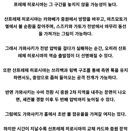
프레체 히로시마는 그 구간을 놓치지 않을 가능성이 높다.
산프레체 히로시마는 카와베가 중원에서 방향을 바꾸고, 마츠모토가
옆에서 볼 순환을 잡아주며, 스즈키와 가토가 전방에서 마무리 동선
을 가져가는 그림이 가능하다.
그래서 가와사키가 전방 압박을 걸다가 실패하는 순간, 오히려 산프
레체 히로시마의 역습 출발점이 더 선명해질 수 있다.
또한 산프레체 히로시마는 쓰리백과 윙백 구조를 통해 측면 폭을 유지
하면서도, 중앙으로 좁혀 들어오는 공격 전개가 가능하다.
반면 가와사키는 수비 전환 시 중원 2차 지역을 내주는 장면이 나오
면, 세컨볼 경합 이후 두 번째 압박까지 늦어질 수 있다.
그럼에도 가와사키가 홈에서 초반 볼 점유율을 가져갈 여지는 있다.
하지만 시간이 지날수록 산프레체 히로시마의 교체 카드와 중원 장악