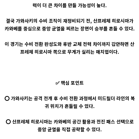
력이 더 큰 차이를 만들 가능성이 높다.
결국 가와사키의 수비 조직이 재정비되기 전, 산프레체 히로시마가
카와베를 중심으로 중앙 균열을 찌르는 장면이 승부를 흔들 수 있다.
이 경기는 수비 전환 완성도와 후반 교체 전력 차이까지 감안하면 산
프레체 히로시마 쪽으로 무게가 실리는 매치업이다.
✅ 핵심 포인트
⭕ 가와사키는 공격 전개 후 수비 전환 과정에서 미드필더 라인의 복
귀 위치가 흔들릴 수 있다.
⭕ 산프레체 히로시마는 카와베의 공간 활용과 전진 패스 선택으로
중앙 균열을 직접 공략할 수 있다.