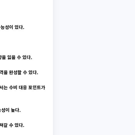
가능성이 있다.
을 잃을 수 있다.
격을 완성할 수 있다.
서는 수비 대응 포인트가
능성이 높다.
져갈 수 있다.