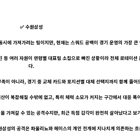
✅ 수원삼성
시에 가져가려는 팀이지만, 현재는 스쿼드 공백이 경기 운영의 가장 큰 
강성진 등 여러 자원이 연령별 대표팀 소집으로 빠진 상황이라 전체 로테이
다.
족이 아니라, 경기 중 교체 카드와 포지션별 대체 선택지까지 함께 줄어
산이 복잡해질 수밖에 없고, 특히 체력 소모가 커지는 구간에서 대응 폭이
을 가져갈 수 있는 공격수지만, 최근 득점 감각이 완전히 살아났다고 보
원삼성의 공격은 파울리뇨와 헤이스의 개인 전개에 지나치게 의존하는 흐름