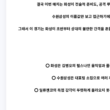
결국 이번 매치는 화성이 전술적 준비도, 공격 
수원삼성의 이름값만 보고 접근하기에는
그래서 이 경기는 화성이 초반부터 상대의 불안한 간격을 흔
⭕ 화성은 김병오의 펄스나인 움직임과 플
⭕ 수원삼성은 대표팀 소집으로 여러 
⭕ 일류첸코의 득점 감각이 뚜렷하게 올라오지 못