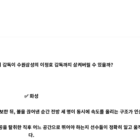
리 감독이 수원삼성의 이정효 감독까지 삼켜버릴 수 있을까?
✅ 화성
한 뒤, 볼을 끊어낸 순간 전방 세 명이 동시에 속도를 올리는 구조가 인
공을 탈취한 직후 어느 공간으로 뛰어야 하는지 선수들이 정확히 알고 움
다.