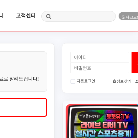
니
고객센터
무료로 알려드립니다!
자동로그인
정보찾기