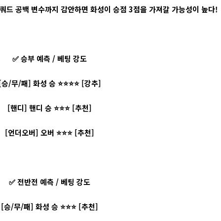
 스쿼드 공백 변수까지 감안하면 화성이 승점 3점을 가져갈 가능성이 높다!
✅ 승부 예측 / 베팅 강도
[승/무/패] 화성 승 ⭐⭐⭐⭐ [강추]
[핸디] 핸디 승 ⭐⭐⭐ [추천]
[언더오버] 오버 ⭐⭐⭐ [추천]
✅ 전반전 예측 / 베팅 강도
[승/무/패] 화성 승 ⭐⭐⭐ [추천]