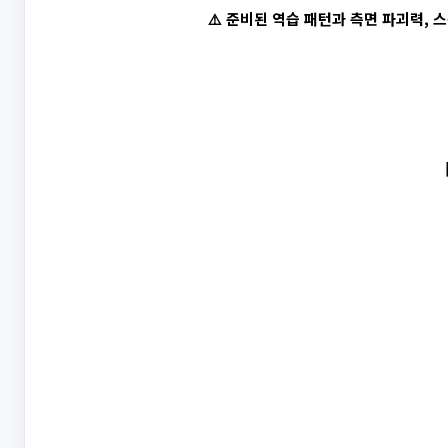
⚠️ 준비된 역습 패턴과 측면 파괴력,