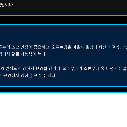
전망이다.
투수의 초반 안정이 중요하고, 소프트뱅은 마운드 운영과 타선 연결성, 
점에서 갈릴 가능성이 높다.
운영 완성도가 강하게 반영될 경기다. 요미우리가 초반부터 홈 타선 흐름을
반 운영에서 강점을 보일 수 있다.