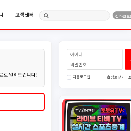
니
고객센터
무료로 알려드립니다!
자동로그인
정보찾기