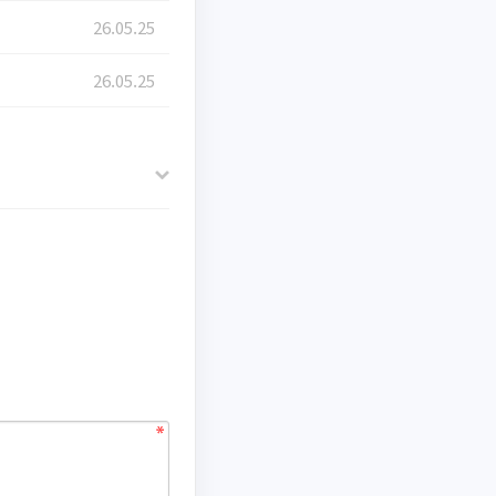
26.05.25
26.05.25