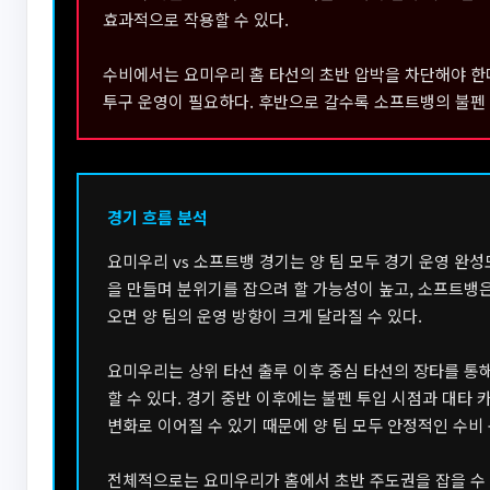
효과적으로 작용할 수 있다.
수비에서는 요미우리 홈 타선의 초반 압박을 차단해야 한다.
투구 운영이 필요하다. 후반으로 갈수록 소프트뱅의 불펜 
경기 흐름 분석
요미우리 vs 소프트뱅 경기는 양 팀 모두 경기 운영 완
을 만들며 분위기를 잡으려 할 가능성이 높고, 소프트뱅은
오면 양 팀의 운영 방향이 크게 달라질 수 있다.
요미우리는 상위 타선 출루 이후 중심 타선의 장타를 통
할 수 있다. 경기 중반 이후에는 불펜 투입 시점과 대타 
변화로 이어질 수 있기 때문에 양 팀 모두 안정적인 수비
전체적으로는 요미우리가 홈에서 초반 주도권을 잡을 수