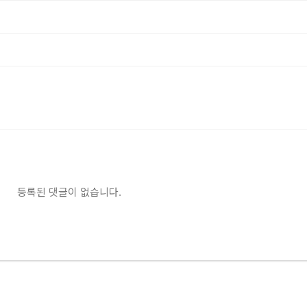
등록된 댓글이 없습니다.