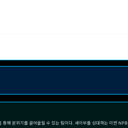
통해 분위기를 끌어올릴 수 있는 팀이다. 세이부를 상대하는 이번 NPB