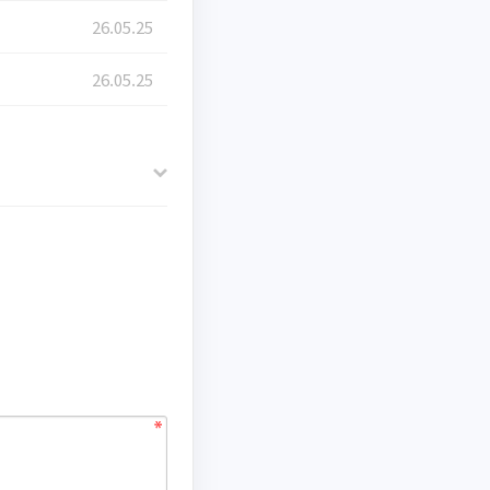
26.05.25
26.05.25