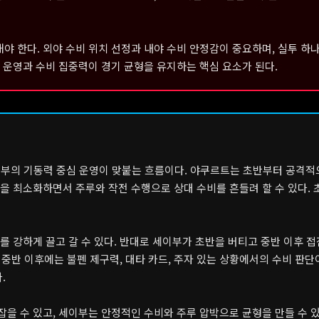
 한다. 외야 수비 위치 선정과 내야 수비 안정감이 중요하며, 실투 하
 운영과 수비 집중력이 경기 균형을 유지하는 핵심 요소가 된다.
이부의 기동력 중심 운영이 맞붙는 흐름이다. 야쿠르트는 초반부터 공격적
을 최소화하면서 주루와 작전 수행으로 상대 수비를 흔들려 할 수 있다. 
 강하게 끌고 갈 수 있다. 반대로 세이부가 초반을 버티고 중반 이후 
 중반 이후에는 불펜 제구력, 대타 카드, 주자 있는 상황에서의 수비 판단
.
을 수 있고, 세이부는 안정적인 수비와 주루 압박으로 균형을 만들 수 있