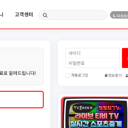
니
고객센터
무료로 알려드립니다!
자동로그인
정보찾기