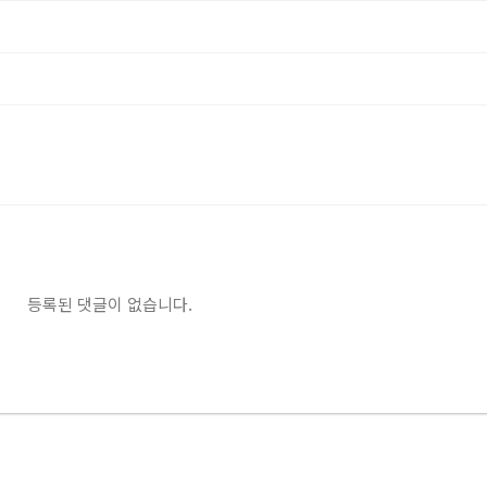
등록된 댓글이 없습니다.