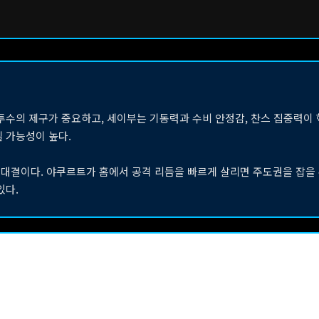
투수의 제구가 중요하고, 세이부는 기동력과 수비 안정감, 찬스 집중력이 
 가능성이 높다.
 대결이다. 야쿠르트가 홈에서 공격 리듬을 빠르게 살리면 주도권을 잡을 
있다.