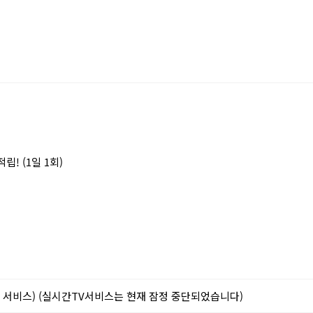
! (1일 1회)
용 서비스) (실시간TV서비스는 현재 잠정 중단되었습니다)