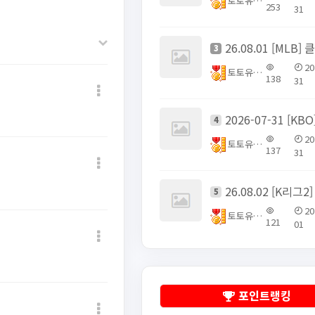
토토유픽스터
253
31
3
20
토토유픽스터
138
31
4
20
토토유픽스터
137
31
5
20
토토유픽스터
121
01
포인트랭킹