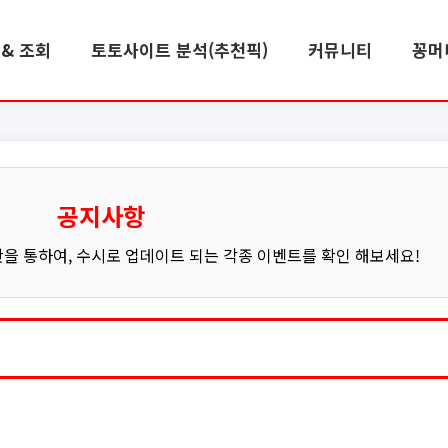
& 조회
토토사이트 분석(추천픽)
커뮤니티
꽁머
공지사항
을 통하여, 수시로 업데이트 되는 각종 이벤트를 확인 해보세요!