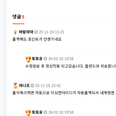
댓글
5
바람마마
25-11-10 13:25
출첵해도 포인트가 안생기네요
토토유
26-02-18 19:58
수정완료 후 정상작동 되고있습니다. 불편드려 죄송합니
마니또
25-11-18 15:42
출석체크하면 자동으로 이상한아이디가 자동출첵되서 내계정엔
토토유
26-02-18 19:58