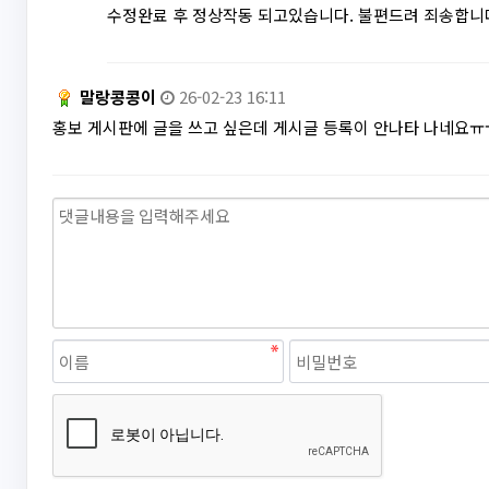
수정완료 후 정상작동 되고있습니다. 불편드려 죄송합니
말랑콩콩이
26-02-23 16:11
홍보 게시판에 글을 쓰고 싶은데 게시글 등록이 안나타 나네요ㅠ