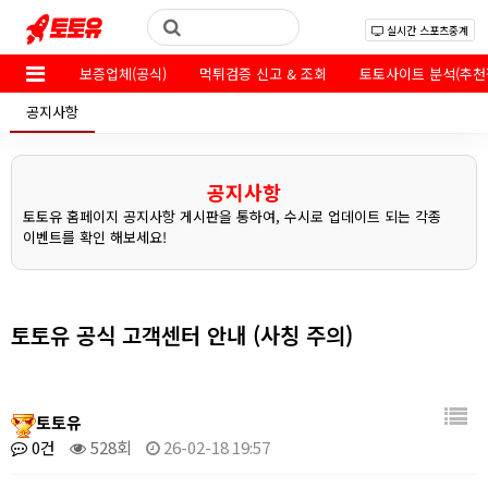
실시간 스포츠중계
보증업체(공식)
먹튀검증 신고 & 조회
토토사이트 분석(추천
공지사항
공지사항
토토유 홈페이지 공지사항 게시판을 통하여, 수시로 업데이트 되는 각종
이벤트를 확인 해보세요!
토토유 공식 고객센터 안내 (사칭 주의)
토토유
0건
528회
26-02-18 19:57