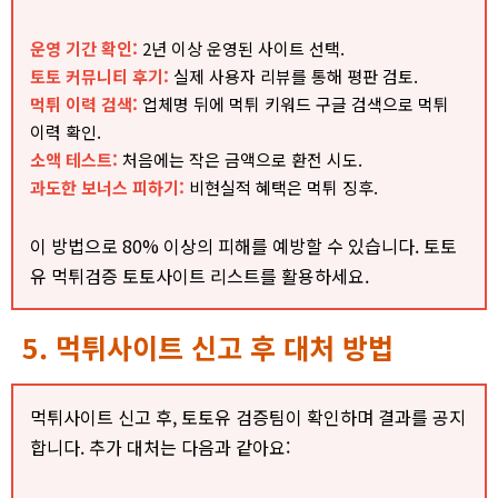
운영 기간 확인:
2년 이상 운영된 사이트 선택.
토토 커뮤니티 후기:
실제 사용자 리뷰를 통해 평판 검토.
먹튀 이력 검색:
업체명 뒤에 먹튀 키워드 구글 검색으로 먹튀
이력 확인.
소액 테스트:
처음에는 작은 금액으로 환전 시도.
과도한 보너스 피하기:
비현실적 혜택은 먹튀 징후.
이 방법으로 80% 이상의 피해를 예방할 수 있습니다. 토토
유 먹튀검증 토토사이트 리스트를 활용하세요.
5. 먹튀사이트 신고 후 대처 방법
먹튀사이트 신고 후, 토토유 검증팀이 확인하며 결과를 공지
합니다. 추가 대처는 다음과 같아요: