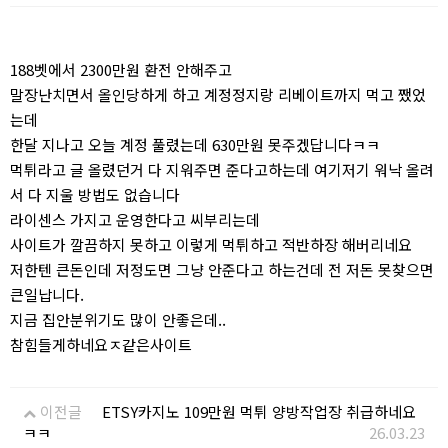
188벳에서 2300만원 환전 안해주고
말장난치면서 올인당하게 하고 계정정지랑 리베이트까지 먹고 쨌었
는데
한달 지나고 오늘 계정 풀렸는데 630만원 못주겠답니다ㅋㅋ
먹튀라고 글 올렸던거 다 지워주면 준다고하는데 여기저기 워낙 올려
서 다 지울 방법도 없습니다
라이센스 가지고 운영한다고 씨부리는데
사이트가 깔끔하지 못하고 이렇게 먹튀하고 적반하장 해버리네요
저한텐 큰돈인데 저정도면 그냥 안준다고 하는건데 전 저돈 못찾으면
큰일납니다.
지금 집안분위기도 많이 안좋은데..
참
힘들게하네요
ㅈ같은
사이트
이전글
ETSY카지노 109만원 먹튀 양방작업장 취급하네요
ㅋㅋ
26.03.23