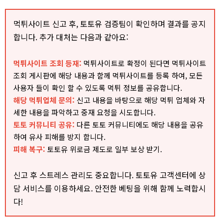
먹튀사이트 신고 후, 토토유 검증팀이 확인하며 결과를 공지
합니다. 추가 대처는 다음과 같아요:
먹튀사이트 조회 등재:
먹튀사이트로 확정이 된다면 먹튀사이트
조회 게시판에 해당 내용과 함께 먹튀사이트를 등록 하여, 모든
사용자 들이 확인 할 수 있도록 먹튀 정보를 공유합니다.
해당 먹튀업체 문의:
신고 내용을 바탕으로 해당 먹튀 업체와 자
세한 내용을 파악하고 중재 요청을 시도합니다.
토토 커뮤니티 공유:
다른 토토 커뮤니티에도 해당 내용을 공유
하여 유사 피해를 방지 합니다.
피해 복구:
토토유 위로금 제도로 일부 보상 받기.
신고 후 스트레스 관리도 중요합니다. 토토유 고객센터에 상
담 서비스를 이용하세요. 안전한 베팅을 위해 함께 노력합시
다!