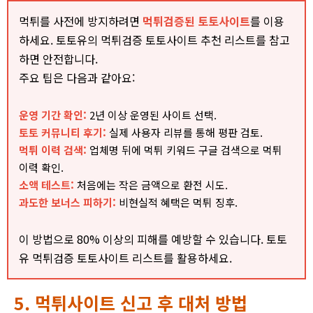
먹튀를 사전에 방지하려면
먹튀검증된 토토사이트
를 이용
하세요. 토토유의 먹튀검증 토토사이트 추천 리스트를 참고
하면 안전합니다.
주요 팁은 다음과 같아요:
운영 기간 확인:
2년 이상 운영된 사이트 선택.
토토 커뮤니티 후기:
실제 사용자 리뷰를 통해 평판 검토.
먹튀 이력 검색:
업체명 뒤에 먹튀 키워드 구글 검색으로 먹튀
이력 확인.
소액 테스트:
처음에는 작은 금액으로 환전 시도.
과도한 보너스 피하기:
비현실적 혜택은 먹튀 징후.
이 방법으로 80% 이상의 피해를 예방할 수 있습니다. 토토
유 먹튀검증 토토사이트 리스트를 활용하세요.
5. 먹튀사이트 신고 후 대처 방법