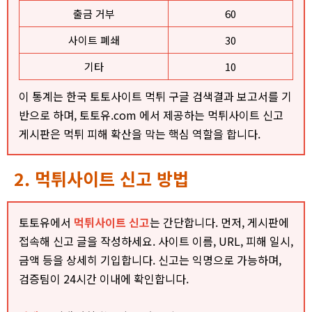
출금 거부
60
사이트 폐쇄
30
기타
10
이 통계는 한국 토토사이트 먹튀 구글 검색결과 보고서를 기
반으로 하며, 토토유.com 에서 제공하는 먹튀사이트 신고
게시판은 먹튀 피해 확산을 막는 핵심 역할을 합니다.
2. 먹튀사이트 신고 방법
토토유에서
먹튀사이트 신고
는 간단합니다. 먼저, 게시판에
접속해 신고 글을 작성하세요. 사이트 이름, URL, 피해 일시,
금액 등을 상세히 기입합니다. 신고는 익명으로 가능하며,
검증팀이 24시간 이내에 확인합니다.