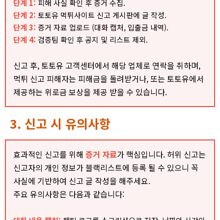
단계 1:
피해 사실 확인 후 증거 수집.
단계 2:
토토유 먹튀사이트 신고 게시판에 글 작성.
단계 3:
증거 자료 업로드 (대화 캡처, 입출금 내역).
단계 4:
검증팀 확인 후 공지 및 리스트 제외.
신고 후, 토토유 고객센터에서 해당 업체로 연락을 취하며,
먹튀 신고 피해자는 피해금을 돌려받거나, 또는 토토유에서
제공하는 위로금 보상을 제공 받을 수 있습니다.
3. 신고 시 유의사항
효과적인 신고를 위해
증거 자료
가 핵심입니다. 허위 신고는
신고자의 개인 정보가 블랙리스트에 등록 될 수 있으니 꼭
사실에 기반하여 신고 글 작성을 해주세요.
주요 유의사항은 다음과 같습니다: