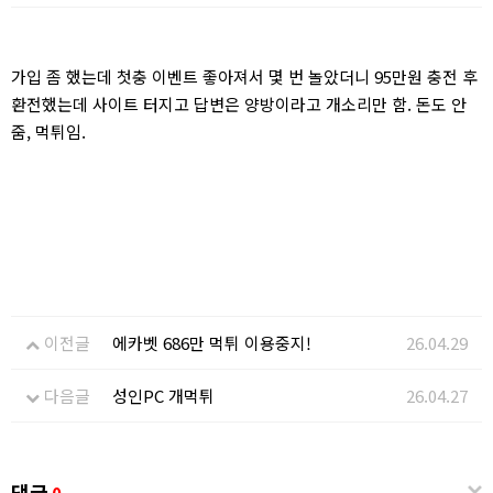
가입 좀 했는데 첫충 이벤트 좋아져서 몇 번 놀았더니 95만원 충전 후
환전했는데 사이트 터지고 답변은 양방이라고 개소리만 함. 돈도 안
줌, 먹튀임.
이전글
에카벳 686만 먹튀 이용중지!
26.04.29
다음글
성인PC 개먹튀
26.04.27
댓글