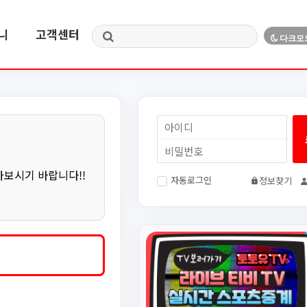
니
고객센터
보시기 바랍니다!!
자동로그인
정보찾기