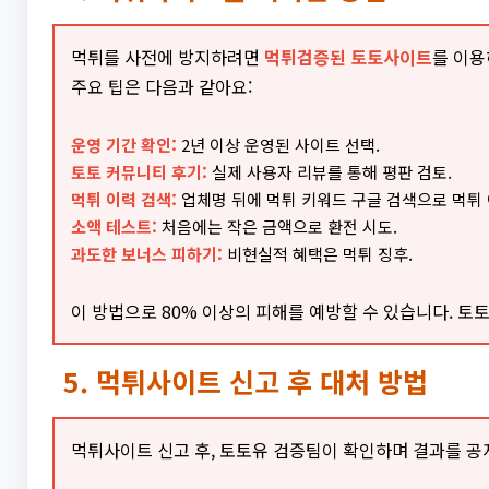
먹튀를 사전에 방지하려면
먹튀검증된 토토사이트
를 이용
주요 팁은 다음과 같아요:
운영 기간 확인:
2년 이상 운영된 사이트 선택.
토토 커뮤니티 후기:
실제 사용자 리뷰를 통해 평판 검토.
먹튀 이력 검색:
업체명 뒤에 먹튀 키워드 구글 검색으로 먹튀 
소액 테스트:
처음에는 작은 금액으로 환전 시도.
과도한 보너스 피하기:
비현실적 혜택은 먹튀 징후.
이 방법으로 80% 이상의 피해를 예방할 수 있습니다. 
5. 먹튀사이트 신고 후 대처 방법
먹튀사이트 신고 후, 토토유 검증팀이 확인하며 결과를 공