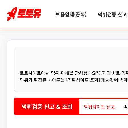
보증업체(공식)
먹튀검증 신고 
토토사이트에서 먹튀 피해를 당하셨나요?? 지금 바로 먹
먹튀가 확정된 사이트는 [먹튀사이트 조회] 게시판에 박제
먹튀검증 신고 & 조회
먹튀사이트 신고
먹