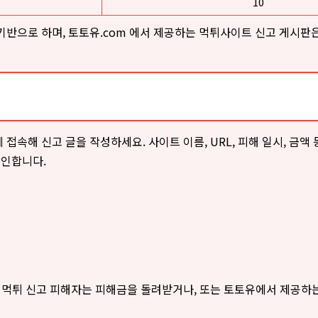
10
기반으로 하며, 토토유.com 에서 제공하는 먹튀사이트 신고 게시판
 접속해 신고 글을 작성하세요. 사이트 이름, URL, 피해 일시, 금
확인합니다.
, 먹튀 신고 피해자는 피해금을 돌려받거나, 또는 토토유에서 제공하