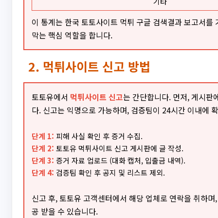
기타
이 통계는 한국 토토사이트 먹튀 구글 검색결과 보고서를 
막는 핵심 역할을 합니다.
2. 먹튀사이트 신고 방법
토토유에서
먹튀사이트 신고
는 간단합니다. 먼저, 게시판에
다. 신고는 익명으로 가능하며, 검증팀이 24시간 이내에 
단계 1:
피해 사실 확인 후 증거 수집.
단계 2:
토토유 먹튀사이트 신고 게시판에 글 작성.
단계 3:
증거 자료 업로드 (대화 캡처, 입출금 내역).
단계 4:
검증팀 확인 후 공지 및 리스트 제외.
신고 후, 토토유 고객센터에서 해당 업체로 연락을 취하며
공 받을 수 있습니다.