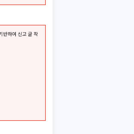
기반하여 신고 글 작