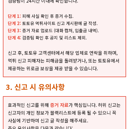
검증팀이 24시간 이내에 확인합니다.
단계 1:
피해 사실 확인 후 증거 수집.
단계 2:
토토유 먹튀사이트 신고 게시판에 글 작성.
단계 3:
증거 자료 업로드 (대화 캡처, 입출금 내역).
단계 4:
검증팀 확인 후 공지 및 리스트 제외.
신고 후, 토토유 고객센터에서 해당 업체로 연락을 취하며,
먹튀 신고 피해자는 피해금을 돌려받거나, 또는 토토유에서
제공하는 위로금 보상을 제공 받을 수 있습니다.
3. 신고 시 유의사항
효과적인 신고를 위해
증거 자료
가 핵심입니다. 허위 신고는
신고자의 개인 정보가 블랙리스트에 등록 될 수 있으니 꼭
사실에 기반하여 신고 글 작성을 해주세요.
주요 유의사항은 다음과 같습니다: