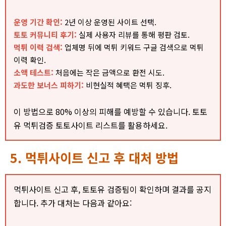
운영 기간 확인:
2년 이상 운영된 사이트 선택.
토토 커뮤니티 후기:
실제 사용자 리뷰를 통해 평판 검토.
먹튀 이력 검색:
업체명 뒤에 먹튀 키워드 구글 검색으로 먹튀
이력 확인.
소액 테스트:
처음에는 작은 금액으로 환전 시도.
과도한 보너스 피하기:
비현실적 혜택은 먹튀 징후.
이 방법으로 80% 이상의 피해를 예방할 수 있습니다. 토토
유 먹튀검증 토토사이트 리스트를 활용하세요.
5. 먹튀사이트 신고 후 대처 방법
먹튀사이트 신고 후, 토토유 검증팀이 확인하며 결과를 공지
합니다. 추가 대처는 다음과 같아요: