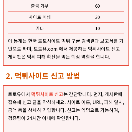
출금 거부
60
사이트 폐쇄
30
기타
10
이 통계는 한국 토토사이트 먹튀 구글 검색결과 보고서를 기
반으로 하며, 토토유.com 에서 제공하는 먹튀사이트 신고
게시판은 먹튀 피해 확산을 막는 핵심 역할을 합니다.
2. 먹튀사이트 신고 방법
토토유에서
먹튀사이트 신고
는 간단합니다. 먼저, 게시판에
접속해 신고 글을 작성하세요. 사이트 이름, URL, 피해 일시,
금액 등을 상세히 기입합니다. 신고는 익명으로 가능하며,
검증팀이 24시간 이내에 확인합니다.