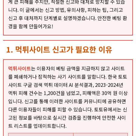
게 큰 피해를 주지만, 적절한 신고와 대처로 방지할 수 있습
니다. 이 글에서는 신고 방법, 유의사항, 피하는 팁, 그리고
신고 후 대처까지 단계별로 설명하겠습니다. 안전한 베팅 환
경을 함께 만들어가요!
1. 먹튀사이트 신고가 필요한 이유
먹튀사이트
는 이용자의 베팅 금액을 지급하지 않고 사이트
를 폐쇄하거나 잠적하는 사기 사이트를 말합니다. 한국 토토
사이트 구글 검색 먹튀 데이터 AI 분석결과, 2023-2024년
먹튀 피해 건수는 1,200건을 넘었고, 피해액은 30억 원 이상
입니다. 신고를 통해 이러한 사이트를 커뮤니티에 공유하면
다른 이용자들이 피해를 피할 수 있습니다. 토토유에서는 신
고된 정보를 바탕으로 실시간 검증을 진행하여 안전한 사이
트 리스트를 업데이트합니다.