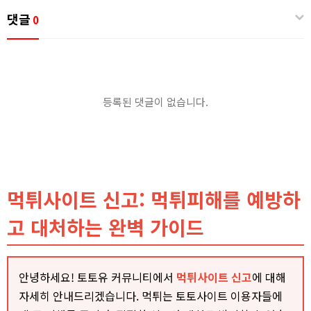
댓글
0
등록된 댓글이 없습니다.
먹튀사이트 신고: 먹튀피해를 예방하
고 대처하는 완벽 가이드
안녕하세요! 토토유 커뮤니티에서
먹튀사이트 신고
에 대해
자세히 안내드리겠습니다. 먹튀는 토토사이트 이용자들에