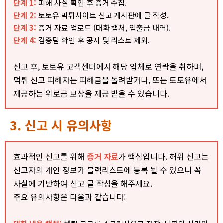
단계 1:
피해 사실 확인 후 증거 수집.
단계 2:
토토유 먹튀사이트 신고 게시판에 글 작성.
단계 3:
증거 자료 업로드 (대화 캡처, 입출금 내역).
단계 4:
검증팀 확인 후 공지 및 리스트 제외.
신고 후, 토토유 고객센터에서 해당 업체로 연락을 취하며,
먹튀 신고 피해자는 피해금을 돌려받거나, 또는 토토유에서
제공하는 위로금 보상을 제공 받을 수 있습니다.
3. 신고 시 유의사항
효과적인 신고를 위해
증거 자료
가 핵심입니다. 허위 신고는
신고자의 개인 정보가 블랙리스트에 등록 될 수 있으니 꼭
사실에 기반하여 신고 글 작성을 해주세요.
주요 유의사항은 다음과 같습니다: