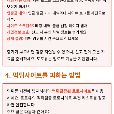
대화 내용 캡처:
채팅 로그를 스크린샷으로 저장. 날짜와 시간이
보이게 하세요.
입출금 내역:
입금 출금 거래 내역이나 사이트 로그를 사진으로
첨부.
사이트 스크린샷:
베팅 내역, 출금 신청 페이지 캡처.
개인정보 보호:
신고 시 본인 식별 정보는 숨기세요.
상세 설명:
피해 경위를 시간 순으로 적으세요.
증거가 부족하면 검증 지연될 수 있으니, 신고 전에 모든 자
료를 준비하세요. 토토유는 업로드 기능을 지원합니다.
4. 먹튀사이트를 피하는 방법
먹튀를 사전에 방지하려면
먹튀검증된 토토사이트
를 이용
하세요. 토토유의 먹튀검증 토토사이트 추천 리스트를 참고
하면 안전합니다.
주요 팁은 다음과 같아요: