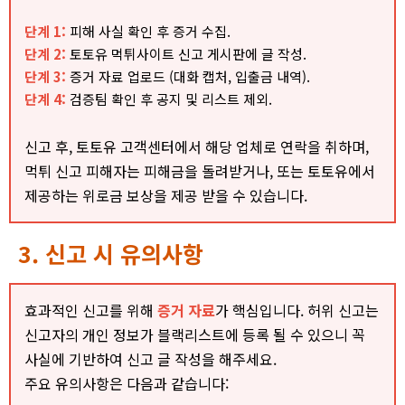
단계 1:
피해 사실 확인 후 증거 수집.
단계 2:
토토유 먹튀사이트 신고 게시판에 글 작성.
단계 3:
증거 자료 업로드 (대화 캡처, 입출금 내역).
단계 4:
검증팀 확인 후 공지 및 리스트 제외.
신고 후, 토토유 고객센터에서 해당 업체로 연락을 취하며,
먹튀 신고 피해자는 피해금을 돌려받거나, 또는 토토유에서
제공하는 위로금 보상을 제공 받을 수 있습니다.
3. 신고 시 유의사항
효과적인 신고를 위해
증거 자료
가 핵심입니다. 허위 신고는
신고자의 개인 정보가 블랙리스트에 등록 될 수 있으니 꼭
사실에 기반하여 신고 글 작성을 해주세요.
주요 유의사항은 다음과 같습니다: