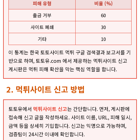
피해 유형
비율 (%)
출금 거부
60
사이트 폐쇄
30
기타
10
이 통계는 한국 토토사이트 먹튀 구글 검색결과 보고서를 기
반으로 하며, 토토유.com 에서 제공하는 먹튀사이트 신고
게시판은 먹튀 피해 확산을 막는 핵심 역할을 합니다.
2. 먹튀사이트 신고 방법
토토유에서
먹튀사이트 신고
는 간단합니다. 먼저, 게시판에
접속해 신고 글을 작성하세요. 사이트 이름, URL, 피해 일시,
금액 등을 상세히 기입합니다. 신고는 익명으로 가능하며,
검증팀이 24시간 이내에 확인합니다.