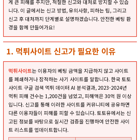
게 큰 피해를 주지만, 적절한 신고와 대처로 방지할 수 있습
니다. 이 글에서는 신고 방법, 유의사항, 피하는 팁, 그리고
신고 후 대처까지 단계별로 설명하겠습니다. 안전한 베팅 환
경을 함께 만들어가요!
1. 먹튀사이트 신고가 필요한 이유
먹튀사이트
는 이용자의 베팅 금액을 지급하지 않고 사이트
를 폐쇄하거나 잠적하는 사기 사이트를 말합니다. 한국 토토
사이트 구글 검색 먹튀 데이터 AI 분석결과, 2023-2024년
먹튀 피해 건수는 1,200건을 넘었고, 피해액은 30억 원 이상
입니다. 신고를 통해 이러한 사이트를 커뮤니티에 공유하면
다른 이용자들이 피해를 피할 수 있습니다. 토토유에서는 신
고된 정보를 바탕으로 실시간 검증을 진행하여 안전한 사이
트 리스트를 업데이트합니다.