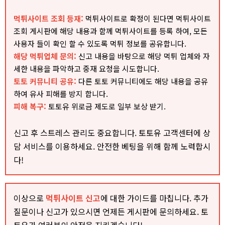
먹튀사이트 조회 등재:
먹튀사이트로 확정이 된다면 먹튀사이트
조회 게시판에 해당 내용과 함께 먹튀사이트를 등록 하여, 모든
사용자 들이 확인 할 수 있도록 먹튀 정보를 공유합니다.
해당 먹튀업체 문의:
신고 내용을 바탕으로 해당 먹튀 업체와 자
세한 내용을 파악하고 중재 요청을 시도합니다.
토토 커뮤니티 공유:
다른 토토 커뮤니티에도 해당 내용을 공유
하여 유사 피해를 방지 합니다.
피해 복구:
토토유 위로금 제도로 일부 보상 받기.
신고 후 스트레스 관리도 중요합니다. 토토유 고객센터에 상
담 서비스를 이용하세요. 안전한 베팅을 위해 함께 노력합시
다!
이상으로
먹튀사이트 신고
에 대한 가이드를 마칩니다. 추가
질문이나 신고가 있으시면 언제든 게시판에 문의하세요. 토