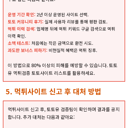
운영 기간 확인:
2년 이상 운영된 사이트 선택.
토토 커뮤니티 후기:
실제 사용자 리뷰를 통해 평판 검토.
먹튀 이력 검색:
업체명 뒤에 먹튀 키워드 구글 검색으로 먹튀
이력 확인.
소액 테스트:
처음에는 작은 금액으로 환전 시도.
과도한 보너스 피하기:
비현실적 혜택은 먹튀 징후.
이 방법으로 80% 이상의 피해를 예방할 수 있습니다. 토토
유 먹튀검증 토토사이트 리스트를 활용하세요.
5. 먹튀사이트 신고 후 대처 방법
먹튀사이트 신고 후, 토토유 검증팀이 확인하며 결과를 공지
합니다. 추가 대처는 다음과 같아요: