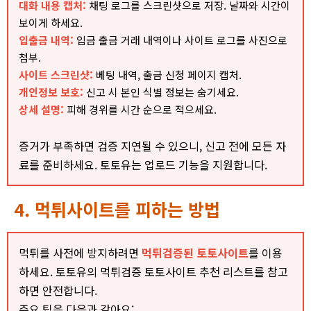
대화 내용 캡처:
채팅 로그를 스크린샷으로 저장. 날짜와 시간이
보이게 하세요.
입출금 내역:
입금 출금 거래 내역이나 사이트 로그를 사진으로
첨부.
사이트 스크린샷:
베팅 내역, 출금 신청 페이지 캡처.
개인정보 보호:
신고 시 본인 식별 정보는 숨기세요.
상세 설명:
피해 경위를 시간 순으로 적으세요.
증거가 부족하면 검증 지연될 수 있으니, 신고 전에 모든 자
료를 준비하세요. 토토유는 업로드 기능을 지원합니다.
4. 먹튀사이트를 피하는 방법
먹튀를 사전에 방지하려면
먹튀검증된 토토사이트
를 이용
하세요. 토토유의 먹튀검증 토토사이트 추천 리스트를 참고
하면 안전합니다.
주요 팁은 다음과 같아요: