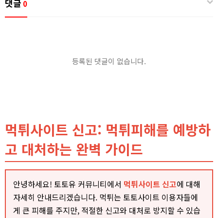
댓글
0
등록된 댓글이 없습니다.
먹튀사이트 신고: 먹튀피해를 예방하
고 대처하는 완벽 가이드
안녕하세요! 토토유 커뮤니티에서
먹튀사이트 신고
에 대해
자세히 안내드리겠습니다. 먹튀는 토토사이트 이용자들에
게 큰 피해를 주지만, 적절한 신고와 대처로 방지할 수 있습