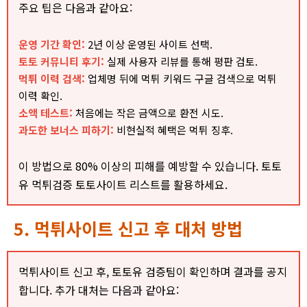
주요 팁은 다음과 같아요:
운영 기간 확인:
2년 이상 운영된 사이트 선택.
토토 커뮤니티 후기:
실제 사용자 리뷰를 통해 평판 검토.
먹튀 이력 검색:
업체명 뒤에 먹튀 키워드 구글 검색으로 먹튀
이력 확인.
소액 테스트:
처음에는 작은 금액으로 환전 시도.
과도한 보너스 피하기:
비현실적 혜택은 먹튀 징후.
이 방법으로 80% 이상의 피해를 예방할 수 있습니다. 토토
유 먹튀검증 토토사이트 리스트를 활용하세요.
5. 먹튀사이트 신고 후 대처 방법
먹튀사이트 신고 후, 토토유 검증팀이 확인하며 결과를 공지
합니다. 추가 대처는 다음과 같아요: