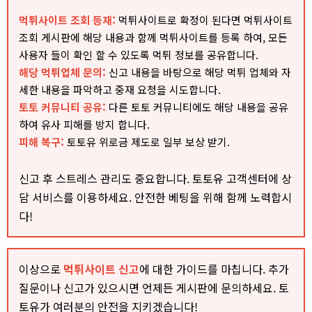
먹튀사이트 조회 등재:
먹튀사이트로 확정이 된다면 먹튀사이트
조회 게시판에 해당 내용과 함께 먹튀사이트를 등록 하여, 모든
사용자 들이 확인 할 수 있도록 먹튀 정보를 공유합니다.
해당 먹튀업체 문의:
신고 내용을 바탕으로 해당 먹튀 업체와 자
세한 내용을 파악하고 중재 요청을 시도합니다.
토토 커뮤니티 공유:
다른 토토 커뮤니티에도 해당 내용을 공유
하여 유사 피해를 방지 합니다.
피해 복구:
토토유 위로금 제도로 일부 보상 받기.
신고 후 스트레스 관리도 중요합니다. 토토유 고객센터에 상
담 서비스를 이용하세요. 안전한 베팅을 위해 함께 노력합시
다!
이상으로
먹튀사이트 신고
에 대한 가이드를 마칩니다. 추가
질문이나 신고가 있으시면 언제든 게시판에 문의하세요. 토
토유가 여러분의 안전을 지키겠습니다!