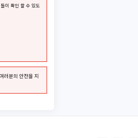
들이 확인 할 수 있도
 여러분의 안전을 지