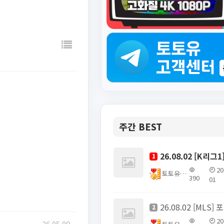
주간 BEST
1
20
토토유픽스터
390
01
26
2
20
26.05.09