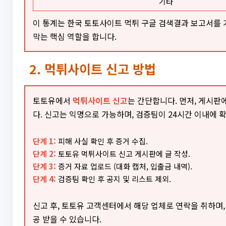
기타
이 통계는 한국 토토사이트 먹튀 구글 검색결과 보고서를 
막는 핵심 역할을 합니다.
2. 먹튀사이트 신고 방법
토토유에서
먹튀사이트 신고
는 간단합니다. 먼저, 게시판에
다. 신고는 익명으로 가능하며, 검증팀이 24시간 이내에 
단계 1:
피해 사실 확인 후 증거 수집.
단계 2:
토토유 먹튀사이트 신고 게시판에 글 작성.
단계 3:
증거 자료 업로드 (대화 캡처, 입출금 내역).
단계 4:
검증팀 확인 후 공지 및 리스트 제외.
신고 후, 토토유 고객센터에서 해당 업체로 연락을 취하며
공 받을 수 있습니다.