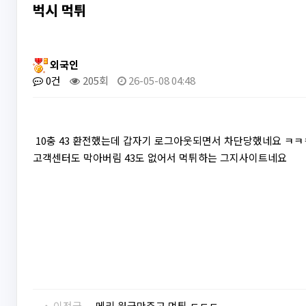
벅시 먹튀
외국인
0건
205회
26-05-08 04:48
10충 43 환전했는데 갑자기 로그아웃되면서 차단당했네요 ㅋ
고객센터도 막아버림 43도 없어서 먹튀하는 그지사이트네요
이전글
메리 원금만주고 먹튀 ㄷㄷㄷ