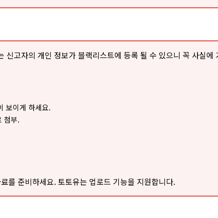
는 신고자의 개인 정보가 블랙리스트에 등록 될 수 있으니 꼭 사실에 
이 보이게 하세요.
 첨부.
 자료를 준비하세요. 토토유는 업로드 기능을 지원합니다.