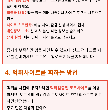
대화 내용 캡처:
채팅 로그를 스크린샷으로 저장. 날짜와 시간이
보이게 하세요.
입출금 내역:
입금 출금 거래 내역이나 사이트 로그를 사진으로
첨부.
사이트 스크린샷:
베팅 내역, 출금 신청 페이지 캡처.
개인정보 보호:
신고 시 본인 식별 정보는 숨기세요.
상세 설명:
피해 경위를 시간 순으로 적으세요.
증거가 부족하면 검증 지연될 수 있으니, 신고 전에 모든 자
료를 준비하세요. 토토유는 업로드 기능을 지원합니다.
4. 먹튀사이트를 피하는 방법
먹튀를 사전에 방지하려면
먹튀검증된 토토사이트
를 이용
하세요. 토토유의 먹튀검증 토토사이트 추천 리스트를 참고
하면 안전합니다.
주요 팁은 다음과 같아요: