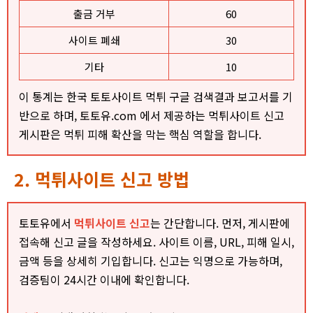
출금 거부
60
사이트 폐쇄
30
기타
10
이 통계는 한국 토토사이트 먹튀 구글 검색결과 보고서를 기
반으로 하며, 토토유.com 에서 제공하는 먹튀사이트 신고
게시판은 먹튀 피해 확산을 막는 핵심 역할을 합니다.
2. 먹튀사이트 신고 방법
토토유에서
먹튀사이트 신고
는 간단합니다. 먼저, 게시판에
접속해 신고 글을 작성하세요. 사이트 이름, URL, 피해 일시,
금액 등을 상세히 기입합니다. 신고는 익명으로 가능하며,
검증팀이 24시간 이내에 확인합니다.