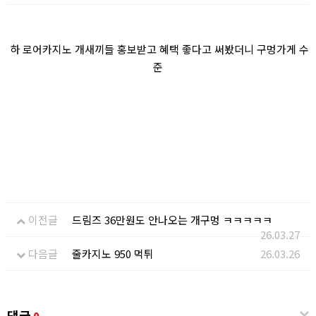
하 로어카지노 개새끼들 홍보받고 혜택 좋다고 써봤더니 구멍가게 수
준
이전글
드림즈 36만원도 안나오는 개구멍 ㅋㅋㅋㅋㅋ
26.03.27
다음글
줄카지노 950 먹튀
26.03.26
댓글