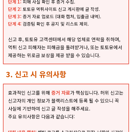
단계 1:
피해 사실 확인 후 증거 수집.
단계 2:
토토유 먹튀사이트 신고 게시판에 글 작성.
단계 3:
증거 자료 업로드 (대화 캡처, 입출금 내역).
단계 4:
검증팀 확인 후 공지 및 리스트 제외.
신고 후, 토토유 고객센터에서 해당 업체로 연락을 취하며,
먹튀 신고 피해자는 피해금을 돌려받거나, 또는 토토유에서
제공하는 위로금 보상을 제공 받을 수 있습니다.
3. 신고 시 유의사항
효과적인 신고를 위해
증거 자료
가 핵심입니다. 허위 신고는
신고자의 개인 정보가 블랙리스트에 등록 될 수 있으니 꼭
사실에 기반하여 신고 글 작성을 해주세요.
주요 유의사항은 다음과 같습니다: