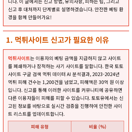
니다. 이 글에서는 신고 방법, 유의사항, 피하는 팁, 그리고
신고 후 대처까지 단계별로 설명하겠습니다. 안전한 베팅 환
경을 함께 만들어가요!
1. 먹튀사이트 신고가 필요한 이유
먹튀사이트
는 이용자의 베팅 금액을 지급하지 않고 사이트
를 폐쇄하거나 잠적하는 사기 사이트를 말합니다. 한국 토토
사이트 구글 검색 먹튀 데이터 AI 분석결과, 2023-2024년
먹튀 피해 건수는 1,200건을 넘었고, 피해액은 30억 원 이상
입니다. 신고를 통해 이러한 사이트를 커뮤니티에 공유하면
다른 이용자들이 피해를 피할 수 있습니다. 토토유에서는 신
고된 정보를 바탕으로 실시간 검증을 진행하여 안전한 사이
트 리스트를 업데이트합니다.
피해 유형
비율 (%)