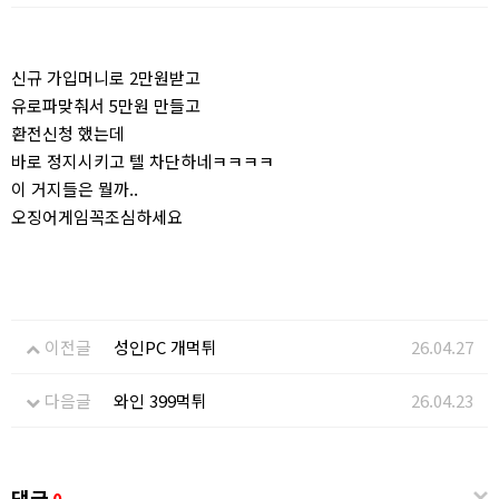
신규 가입머니로 2만원받고
유로파맞춰서 5만원 만들고
환전신청 했는데
바로 정지시키고 텔 차단하네ㅋㅋㅋㅋ
이 거지들은 뭘까..
오징어게임
꼭
조심하세요
이전글
성인PC 개먹튀
26.04.27
다음글
와인 399먹튀
26.04.23
댓글