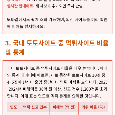
실시간 업데이트:
새 제보가 추가되면 즉시 반영.
모바일에서도 쉽게 조회 가능하며, 의심 사이트를 미리 확인
해 피해를 방지하세요.
3. 국내 토토사이트 중 먹튀사이트 비율
및 통계
국내 토토사이트 중 먹튀사이트 비율은 매우 높습니다. 아래
의 통계 데이터에 따르면, 새로 등장한 토토사이트 10곳 중
4~5곳이 1년 내 운영 중단이나 먹튀 이력을 보입니다. 2023
-2024년 피해액은 30억 원 이상, 신고 건수 1,200건을 초과
합니다. 아래 표는 연도별 먹튀 통계를 요약한 것입니다.
연도
먹튀 신고 건수
피해액 (억 원)
먹튀 비율 (%)