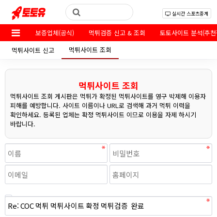
실시간 스포츠중계
보증업체(공식)
먹튀검증 신고 & 조회
토토사이트 분석(추천
먹튀사이트 조회
먹튀사이트 신고
먹튀사이트 조회
먹튀사이트 조회 게시판은 먹튀가 확정된 먹튀사이트를 영구 박제해 이용자
피해를 예방합니다. 사이트 이름이나 URL로 검색해 과거 먹튀 이력을
확인하세요. 등록된 업체는 확정 먹튀사이트 이므로 이용을 자제 하시기
바랍니다.
html