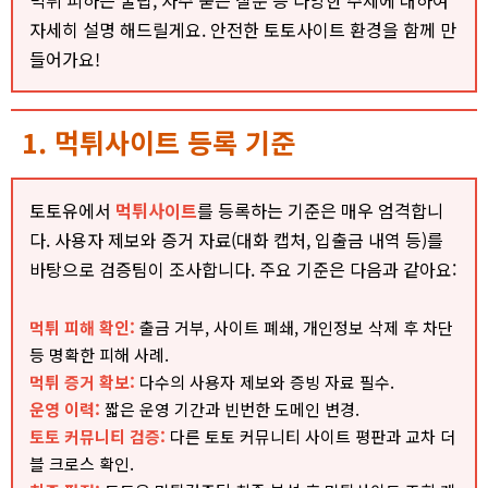
자세히 설명 해드릴게요. 안전한 토토사이트 환경을 함께 만
들어가요!
1. 먹튀사이트 등록 기준
토토유에서
먹튀사이트
를 등록하는 기준은 매우 엄격합니
다. 사용자 제보와 증거 자료(대화 캡처, 입출금 내역 등)를
바탕으로 검증팀이 조사합니다. 주요 기준은 다음과 같아요:
먹튀 피해 확인:
출금 거부, 사이트 폐쇄, 개인정보 삭제 후 차단
등 명확한 피해 사례.
먹튀 증거 확보:
다수의 사용자 제보와 증빙 자료 필수.
운영 이력:
짧은 운영 기간과 빈번한 도메인 변경.
토토 커뮤니티 검증:
다른 토토 커뮤니티 사이트 평판과 교차 더
블 크로스 확인.