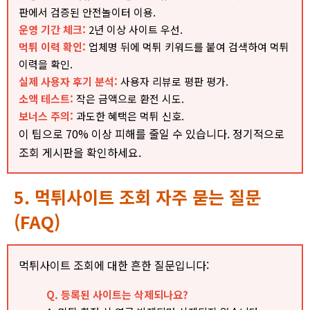
판에서 검증된 안전놀이터 이용.
운영 기간 체크:
2년 이상 사이트 우선.
먹튀 이력 확인:
업체명 뒤에 먹튀 키워드를 붙여 검색하여 먹튀
이력을 확인.
실제 사용자 후기 분석:
사용자 리뷰로 평판 평가.
소액 테스트:
작은 금액으로 환전 시도.
보너스 주의:
과도한 혜택은 먹튀 신호.
이 팁으로 70% 이상 피해를 줄일 수 있습니다. 정기적으로
조회 게시판을 확인하세요.
5. 먹튀사이트 조회 자주 묻는 질문
(FAQ)
먹튀사이트 조회에 대한 흔한 질문입니다:
Q. 등록된 사이트는 삭제되나요?