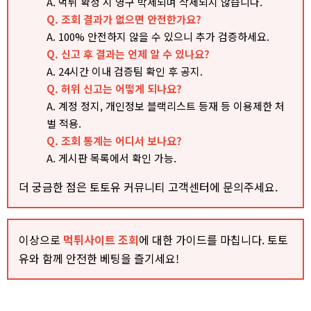
A. 먹튀 확정 시 영구 박제되며 삭제되지 않습니다.
Q. 조회 결과가 없으면 안전한가요?
A. 100% 안전하지 않을 수 있으니 추가 검증하세요.
Q. 신고 후 결과는 언제 알 수 있나요?
A. 24시간 이내 검증팀 확인 후 공지.
Q. 허위 신고는 어떻게 되나요?
A. 계정 정지, 개인정보 블랙리스트 등재 등 이용제한 처
벌 적용.
Q. 조회 통계는 어디서 보나요?
A. 게시판 목록에서 확인 가능.
더 궁금한 점은 토토유 커뮤니티 고객센터에 문의주세요.
이상으로
먹튀사이트 조회
에 대한 가이드를 마칩니다. 토토
유와 함께 안전한 베팅을 즐기세요!