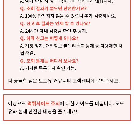
A. 먹튀 확정 시 영구 박제되며 삭제되지 않습니다.
Q. 조회 결과가 없으면 안전한가요?
A. 100% 안전하지 않을 수 있으니 추가 검증하세요.
Q. 신고 후 결과는 언제 알 수 있나요?
A. 24시간 이내 검증팀 확인 후 공지.
Q. 허위 신고는 어떻게 되나요?
A. 계정 정지, 개인정보 블랙리스트 등재 등 이용제한 처
벌 적용.
Q. 조회 통계는 어디서 보나요?
A. 게시판 목록에서 확인 가능.
더 궁금한 점은 토토유 커뮤니티 고객센터에 문의주세요.
이상으로
먹튀사이트 조회
에 대한 가이드를 마칩니다. 토토
유와 함께 안전한 베팅을 즐기세요!