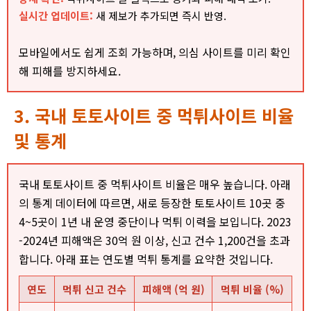
실시간 업데이트:
새 제보가 추가되면 즉시 반영.
모바일에서도 쉽게 조회 가능하며, 의심 사이트를 미리 확인
해 피해를 방지하세요.
3. 국내 토토사이트 중 먹튀사이트 비율
및 통계
국내 토토사이트 중 먹튀사이트 비율은 매우 높습니다. 아래
의 통계 데이터에 따르면, 새로 등장한 토토사이트 10곳 중
4~5곳이 1년 내 운영 중단이나 먹튀 이력을 보입니다. 2023
-2024년 피해액은 30억 원 이상, 신고 건수 1,200건을 초과
합니다. 아래 표는 연도별 먹튀 통계를 요약한 것입니다.
연도
먹튀 신고 건수
피해액 (억 원)
먹튀 비율 (%)