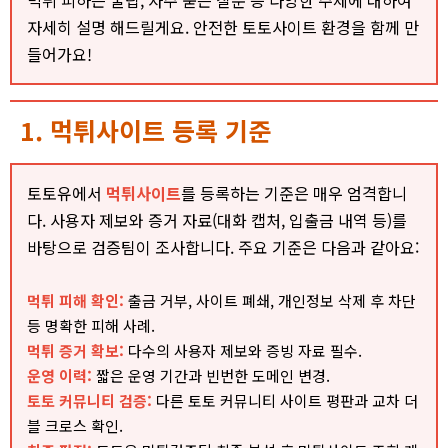
자세히 설명 해드릴게요. 안전한 토토사이트 환경을 함께 만
들어가요!
1. 먹튀사이트 등록 기준
토토유에서
먹튀사이트
를 등록하는 기준은 매우 엄격합니
다. 사용자 제보와 증거 자료(대화 캡처, 입출금 내역 등)를
바탕으로 검증팀이 조사합니다. 주요 기준은 다음과 같아요:
먹튀 피해 확인:
출금 거부, 사이트 폐쇄, 개인정보 삭제 후 차단
등 명확한 피해 사례.
먹튀 증거 확보:
다수의 사용자 제보와 증빙 자료 필수.
운영 이력:
짧은 운영 기간과 빈번한 도메인 변경.
토토 커뮤니티 검증:
다른 토토 커뮤니티 사이트 평판과 교차 더
블 크로스 확인.