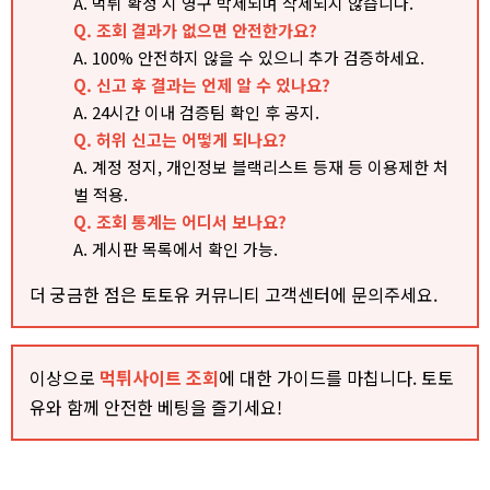
A. 먹튀 확정 시 영구 박제되며 삭제되지 않습니다.
Q. 조회 결과가 없으면 안전한가요?
A. 100% 안전하지 않을 수 있으니 추가 검증하세요.
Q. 신고 후 결과는 언제 알 수 있나요?
A. 24시간 이내 검증팀 확인 후 공지.
Q. 허위 신고는 어떻게 되나요?
A. 계정 정지, 개인정보 블랙리스트 등재 등 이용제한 처
벌 적용.
Q. 조회 통계는 어디서 보나요?
A. 게시판 목록에서 확인 가능.
더 궁금한 점은 토토유 커뮤니티 고객센터에 문의주세요.
이상으로
먹튀사이트 조회
에 대한 가이드를 마칩니다. 토토
유와 함께 안전한 베팅을 즐기세요!