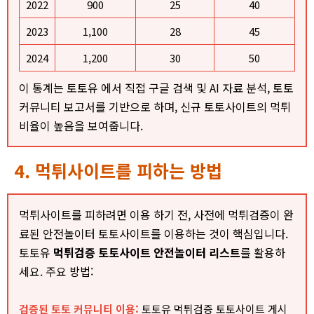
2022
900
25
40
2023
1,100
28
45
2024
1,200
30
50
이 통계는 토토유 에서 직접 구글 검색 및 AI 자료 분석, 토토
커뮤니티 보고서를 기반으로 하며, 신규 토토사이트의 먹튀
비율이 높음을 보여줍니다.
4. 먹튀사이트를 피하는 방법
먹튀사이트를 피하려면 이용 하기 전, 사전에 먹튀검증이 완
료된 안전놀이터 토토사이트를 이용하는 것이 핵심입니다.
토토유
먹튀검증 토토사이트 안전놀이터 리스트
를 활용하
세요. 주요 방법:
검증된 토토 커뮤니티 이용:
토토유 먹튀검증 토토사이트 게시