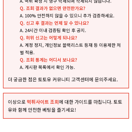
A. 먹튀 확정 시 영구 박제되며 삭제되지 않습니다.
Q. 조회 결과가 없으면 안전한가요?
A. 100% 안전하지 않을 수 있으니 추가 검증하세요.
Q. 신고 후 결과는 언제 알 수 있나요?
A. 24시간 이내 검증팀 확인 후 공지.
Q. 허위 신고는 어떻게 되나요?
A. 계정 정지, 개인정보 블랙리스트 등재 등 이용제한 처
벌 적용.
Q. 조회 통계는 어디서 보나요?
A. 게시판 목록에서 확인 가능.
더 궁금한 점은 토토유 커뮤니티 고객센터에 문의주세요.
이상으로
먹튀사이트 조회
에 대한 가이드를 마칩니다. 토토
유와 함께 안전한 베팅을 즐기세요!