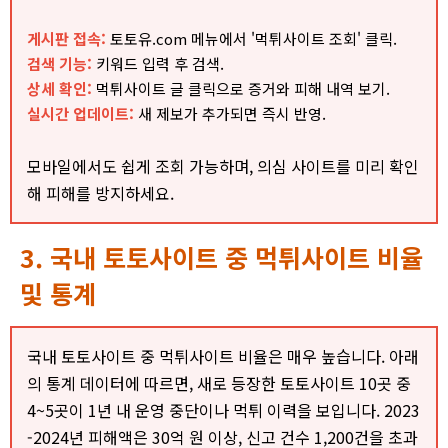
게시판 접속:
토토유.com 메뉴에서 '먹튀사이트 조회' 클릭.
검색 기능:
키워드 입력 후 검색.
상세 확인:
먹튀사이트 글 클릭으로 증거와 피해 내역 보기.
실시간 업데이트:
새 제보가 추가되면 즉시 반영.
모바일에서도 쉽게 조회 가능하며, 의심 사이트를 미리 확인
해 피해를 방지하세요.
3. 국내 토토사이트 중 먹튀사이트 비율
및 통계
국내 토토사이트 중 먹튀사이트 비율은 매우 높습니다. 아래
의 통계 데이터에 따르면, 새로 등장한 토토사이트 10곳 중
4~5곳이 1년 내 운영 중단이나 먹튀 이력을 보입니다. 2023
-2024년 피해액은 30억 원 이상, 신고 건수 1,200건을 초과