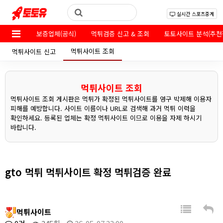
실시간 스포츠중계
보증업체(공식)
먹튀검증 신고 & 조회
토토사이트 분석(추천
먹튀사이트 조회
먹튀사이트 신고
먹튀사이트 조회
먹튀사이트 조회 게시판은 먹튀가 확정된 먹튀사이트를 영구 박제해 이용자
피해를 예방합니다. 사이트 이름이나 URL로 검색해 과거 먹튀 이력을
확인하세요. 등록된 업체는 확정 먹튀사이트 이므로 이용을 자제 하시기
바랍니다.
gto 먹튀 먹튀사이트 확정 먹튀검증 완료
먹튀사이트