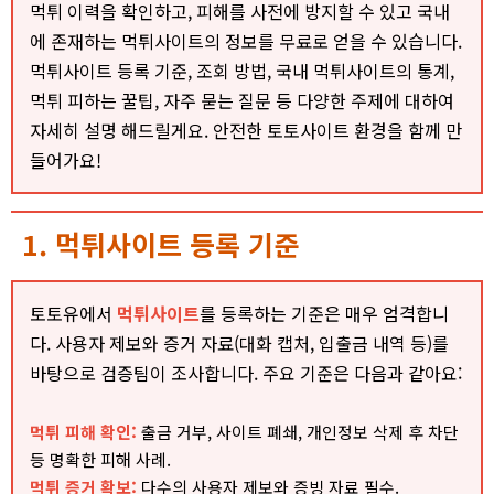
먹튀 이력을 확인하고, 피해를 사전에 방지할 수 있고 국내
에 존재하는 먹튀사이트의 정보를 무료로 얻을 수 있습니다.
먹튀사이트 등록 기준, 조회 방법, 국내 먹튀사이트의 통계,
먹튀 피하는 꿀팁, 자주 묻는 질문 등 다양한 주제에 대하여
자세히 설명 해드릴게요. 안전한 토토사이트 환경을 함께 만
들어가요!
1. 먹튀사이트 등록 기준
토토유에서
먹튀사이트
를 등록하는 기준은 매우 엄격합니
다. 사용자 제보와 증거 자료(대화 캡처, 입출금 내역 등)를
바탕으로 검증팀이 조사합니다. 주요 기준은 다음과 같아요:
먹튀 피해 확인:
출금 거부, 사이트 폐쇄, 개인정보 삭제 후 차단
등 명확한 피해 사례.
먹튀 증거 확보:
다수의 사용자 제보와 증빙 자료 필수.