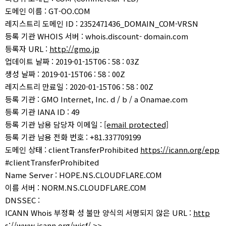
도메인 이름 : GT-OO.COM
레지스트리 도메인 ID : 2352471436_DOMAIN_COM-VRSN
등록 기관 WHOIS 서버 : whois.discount- domain.com
등록자 URL :
http://gmo.jp
업데이트 날짜 : 2019-01-15T06 : 58 : 03Z
생성 날짜 : 2019-01-15T06 : 58 : 00Z
레지스트리 만료일 : 2020-01-15T06 : 58 : 00Z
등록 기관 : GMO Internet, Inc. d / b / a Onamae.com
등록 기관 IANA ID : 49
등록 기관 남용 담당자 이메일 :
[email protected]
등록 기관 남용 전화 번호 : +81.337709199
도메인 상태 : clientTransferProhibited
https://icann.org/epp
#clientTransferProhibited
Name Server : HOPE.NS.CLOUDFLARE.COM
이름 서버 : NORM.NS.CLOUDFLARE.COM
DNSSEC :
ICANN Whois 부정확 성 불만 양식의 서명되지 않은 URL :
http
s://www.icann.org/wicf/
>>