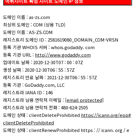
먹튀사이트 확정 사이트 도메인 IP 정보
도메인 이름 : as-zs.com
최상위 도메인 : COM (상용 TLD)
도메인 이름 : AS-ZS.COM
레지스트리 도메인 ID : 2581619080_DOMAIN_COM-VRSN
등록 기관 WHOIS 서버 : whois.godaddy. com
등록 기관 URL :
http://www.godaddy.com
업데이트 날짜 : 2020-12-30T07 : 00 : 07Z
생성 날짜 : 2020-12-30T06 : 55 : 57Z
레지스트리 만료 날짜 : 2021-12-30T06 : 55 : 57Z
등록 기관 : GoDaddy.com, LLC
레지스트라 IANA ID : 146
레지스트라 남용 연락처 이메일 :
[email protected]
레지스트라 남용 연락처 전화 : 480-624-2505
도메인 상태 : clientDeleteProhibited
https://icann.org/epp#
clientDeleteProhibited
도메인 상태 : clientRenewProhibited https : // icann. org / e