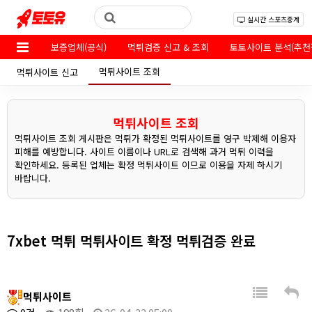
실시간 스포츠중계
보증업체(공식)
먹튀검증 신고 & 조회
토토사이트 분석(추천
먹튀사이트 조회
먹튀사이트 신고
먹튀사이트 조회
먹튀사이트 조회 게시판은 먹튀가 확정된 먹튀사이트를 영구 박제해 이용자
피해를 예방합니다. 사이트 이름이나 URL로 검색해 과거 먹튀 이력을
확인하세요. 등록된 업체는 확정 먹튀사이트 이므로 이용을 자제 하시기
바랍니다.
7xbet 먹튀 먹튀사이트 확정 먹튀검증 완료
먹튀사이트