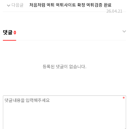
다음글
처음처럼 먹튀 먹튀사이트 확정 먹튀검증 완료
26.04.21
댓글
0
등록된 댓글이 없습니다.