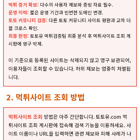
먹튀 증거 확보:
다수의 사용자 제보와 증빙 자료 필수.
운영 이력:
짧은 운영 기간과 빈번한 도메인 변경.
토토 커뮤니티 검증:
다른 토토 커뮤니티 사이트 평판과 교차 더
블 크로스 확인.
최종 판정:
토토유 먹튀검증팀 최종 분석 후 먹튀사이트 조회 게
시판에 영구 박제.
이 기준으로 등록된 사이트는 삭제되지 않고 영구 보관되어,
이용자들이 조회할 수 있습니다. 허위 제보는 엄중히 처벌됩
니다.
2. 먹튀사이트 조회 방법
먹튀사이트 조회
방법은 아주 간단합니다. 토토유.com 먹
튀사이트 조회 게시판에 접속해 검색 기능을 이용하세요. 사
이트 이름이나 URL을 입력하면 관련 제보와 피해 사례가 나