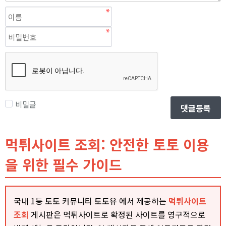
비밀글
댓글등록
먹튀사이트 조회: 안전한 토토 이용
을 위한 필수 가이드
국내 1등 토토 커뮤니티 토토유 에서 제공하는
먹튀사이트
조회
게시판은 먹튀사이트로 확정된 사이트를 영구적으로