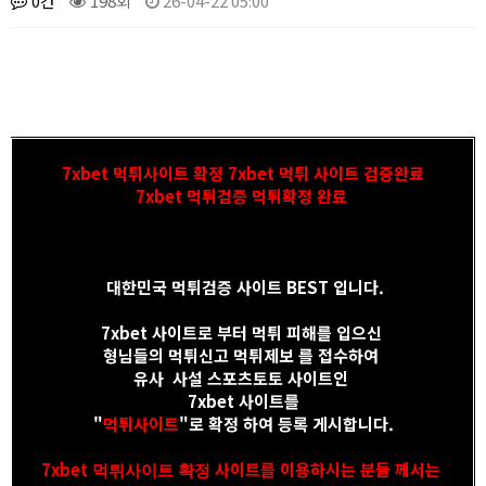
0건
198회
26-04-22 05:00
7xbet
먹튀사이트 확정
7xbet
먹튀
사이트 검증완료
7xbet 먹튀검증 먹튀확정 완료 ​
대한민국 먹튀검증 사이트 BEST 입니다.
7xbet 사이트로 부터 먹튀 피해를 입으신
형님들의
먹튀신고
먹튀제보 를 접수하여
유사
사설
스포츠토토
사이트인
7xbet 사이트를
"
먹튀사이트
"로
확정 하여 등록 게시합니다.
7xbet
사이트를 이용하시는 분들 께서는
먹튀사이트 확정