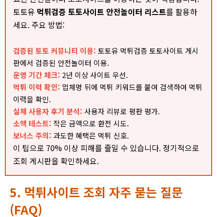
토토유
먹튀검증 토토사이트 안전놀이터 리스트
를 활용하
세요. 주요 방법:
검증된 토토 커뮤니티 이용:
토토유 먹튀검증 토토사이트 게시
판에서 검증된 안전놀이터 이용.
운영 기간 체크:
2년 이상 사이트 우선.
먹튀 이력 확인:
업체명 뒤에 먹튀 키워드를 붙여 검색하여 먹튀
이력을 확인.
실제 사용자 후기 분석:
사용자 리뷰로 평판 평가.
소액 테스트:
작은 금액으로 환전 시도.
보너스 주의:
과도한 혜택은 먹튀 신호.
이 팁으로 70% 이상 피해를 줄일 수 있습니다. 정기적으로
조회 게시판을 확인하세요.
5. 먹튀사이트 조회 자주 묻는 질문
(FAQ)