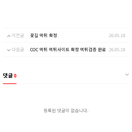
이전글
꽃길 먹튀 확정
26.05.18
다음글
COC 먹튀 먹튀사이트 확정 먹튀검증 완료
26.05.18
댓글
0
등록된 댓글이 없습니다.