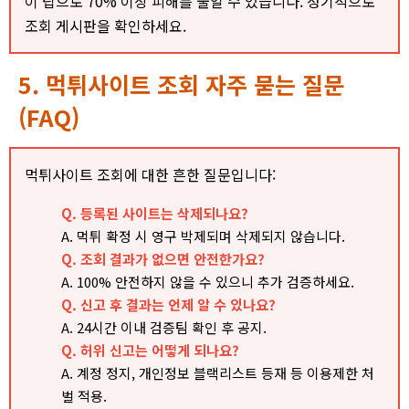
이 팁으로 70% 이상 피해를 줄일 수 있습니다. 정기적으로
조회 게시판을 확인하세요.
5. 먹튀사이트 조회 자주 묻는 질문
(FAQ)
먹튀사이트 조회에 대한 흔한 질문입니다:
Q. 등록된 사이트는 삭제되나요?
A. 먹튀 확정 시 영구 박제되며 삭제되지 않습니다.
Q. 조회 결과가 없으면 안전한가요?
A. 100% 안전하지 않을 수 있으니 추가 검증하세요.
Q. 신고 후 결과는 언제 알 수 있나요?
A. 24시간 이내 검증팀 확인 후 공지.
Q. 허위 신고는 어떻게 되나요?
A. 계정 정지, 개인정보 블랙리스트 등재 등 이용제한 처
벌 적용.