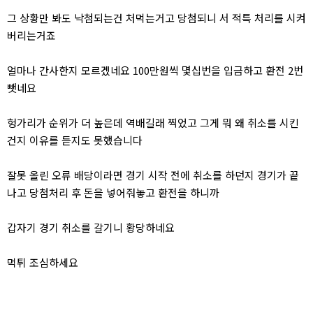
그 상황만 봐도 낙첨되는건 처먹는거고 당첨되니 서 적특 처리를 시켜
버리는거죠
얼마나 간사한지 모르겠네요 100만원씩 몇십번을 입금하고 환전 2번
뺏네요
헝가리가 순위가 더 높은데 역배길래 찍었고 그게 뭐 왜 취소를 시킨
건지 이유를 듣지도 못했습니다
잘못 올린 오류 배당이라면 경기 시작 전에 취소를 하던지 경기가 끝
나고 당첨처리 후 돈을 넣어줘놓고 환전을 하니까
갑자기 경기 취소를 갈기니 황당하네요
먹튀 조심하세요