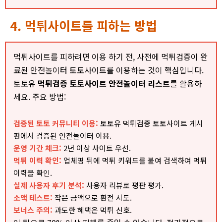
4. 먹튀사이트를 피하는 방법
먹튀사이트를 피하려면 이용 하기 전, 사전에 먹튀검증이 완
료된 안전놀이터 토토사이트를 이용하는 것이 핵심입니다.
토토유
먹튀검증 토토사이트 안전놀이터 리스트
를 활용하
세요. 주요 방법:
검증된 토토 커뮤니티 이용:
토토유 먹튀검증 토토사이트 게시
판에서 검증된 안전놀이터 이용.
운영 기간 체크:
2년 이상 사이트 우선.
먹튀 이력 확인:
업체명 뒤에 먹튀 키워드를 붙여 검색하여 먹튀
이력을 확인.
실제 사용자 후기 분석:
사용자 리뷰로 평판 평가.
소액 테스트:
작은 금액으로 환전 시도.
보너스 주의:
과도한 혜택은 먹튀 신호.