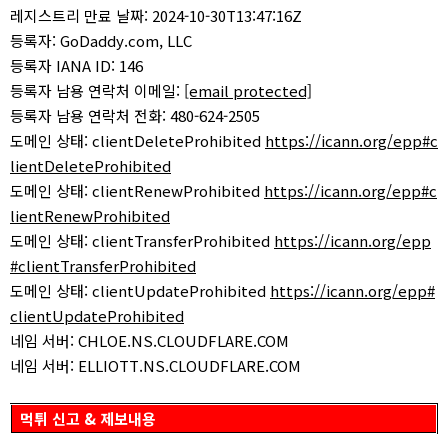
레지스트리 만료 날짜: 2024-10-30T13:47:16Z
등록자: GoDaddy.com, LLC
등록자 IANA ID: 146
등록자 남용 연락처 이메일:
[email protected]
등록자 남용 연락처 전화: 480-624-2505
도메인 상태: clientDeleteProhibited
https://icann.org/epp#c
lientDeleteProhibited
도메인 상태: clientRenewProhibited
https://icann.org/epp#c
lientRenewProhibited
도메인 상태: clientTransferProhibited
https://icann.org/epp
#clientTransferProhibited
도메인 상태: clientUpdateProhibited
https://icann.org/epp#
clientUpdateProhibited
네임 서버: CHLOE.NS.CLOUDFLARE.COM
네임 서버: ELLIOTT.NS.CLOUDFLARE.COM
먹튀 신고 & 제보내용