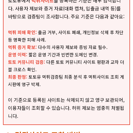
토토유에서
먹튀사이트
를 등록하는 기준은 매우 엄격합니
다. 사용자 제보와 증거 자료(대화 캡처, 입출금 내역 등)를
바탕으로 검증팀이 조사합니다. 주요 기준은 다음과 같아요:
먹튀 피해 확인:
출금 거부, 사이트 폐쇄, 개인정보 삭제 후 차단
등 명확한 피해 사례.
먹튀 증거 확보:
다수의 사용자 제보와 증빙 자료 필수.
운영 이력:
짧은 운영 기간과 빈번한 도메인 변경.
토토 커뮤니티 검증:
다른 토토 커뮤니티 사이트 평판과 교차 더
블 크로스 확인.
최종 판정:
토토유 먹튀검증팀 최종 분석 후 먹튀사이트 조회 게
시판에 영구 박제.
이 기준으로 등록된 사이트는 삭제되지 않고 영구 보관되어,
이용자들이 조회할 수 있습니다. 허위 제보는 엄중히 처벌됩
니다.