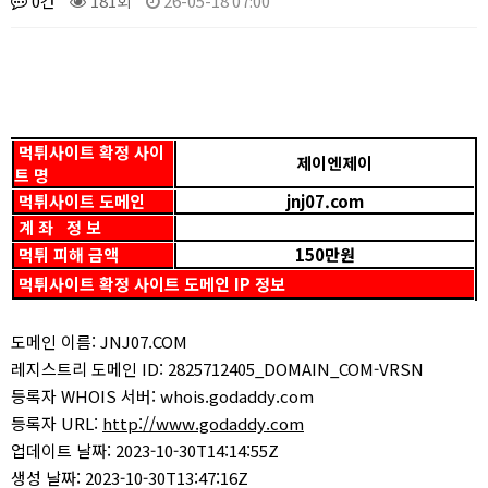
0건
181회
26-05-18 07:00
먹튀사이트 확정 사이
제이엔제이
트 명
먹튀사이트 도메인
​jnj07.com
계 좌 정 보
먹튀 피해 금액
​150만원
먹튀사이트 확정 사이트 도메인 IP 정보
도메인 이름: JNJ07.COM
레지스트리 도메인 ID: 2825712405_DOMAIN_COM-VRSN
등록자 WHOIS 서버: whois.godaddy.com
등록자 URL:
http://www.godaddy.com
업데이트 날짜: 2023-10-30T14:14:55Z
생성 날짜: 2023-10-30T13:47:16Z