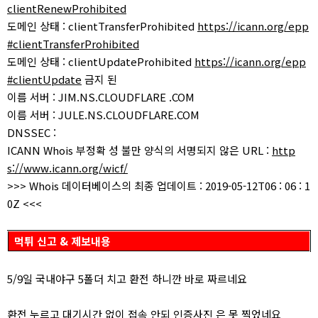
clientRenewProhibited
도메인 상태 : clientTransferProhibited
https://icann.org/epp
#clientTransferProhibited
도메인 상태 : clientUpdateProhibited
https://icann.org/epp
#clientUpdate
금지 된
이름 서버 : JIM.NS.CLOUDFLARE .COM
이름 서버 : JULE.NS.CLOUDFLARE.COM
DNSSEC :
ICANN Whois 부정확 성 불만 양식의 서명되지 않은 URL :
http
s://www.icann.org/wicf/
>>> Whois 데이터베이스의 최종 업데이트 : 2019-05-12T06 : 06 : 1
0Z <<<
먹튀 신고 & 제보내용
5/9일 국내야구 5폴더 치고 환전 하니깐 바로 짜르네요
환전 누르고 대기시간 없이 접속 안되 인증사진 은 못 찍었네요