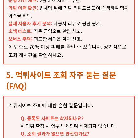
운영 기간 체크:
2년 이상 사이트 우선.
먹튀 이력 확인:
업체명 뒤에 먹튀 키워드를 붙여 검색하여 먹튀
이력을 확인.
실제 사용자 후기 분석:
사용자 리뷰로 평판 평가.
소액 테스트:
작은 금액으로 환전 시도.
보너스 주의:
과도한 혜택은 먹튀 신호.
이 팁으로 70% 이상 피해를 줄일 수 있습니다. 정기적으로
조회 게시판을 확인하세요.
5. 먹튀사이트 조회 자주 묻는 질문
(FAQ)
먹튀사이트 조회에 대한 흔한 질문입니다:
Q. 등록된 사이트는 삭제되나요?
A. 먹튀 확정 시 영구 박제되며 삭제되지 않습니다.
Q. 조회 결과가 없으면 안전한가요?