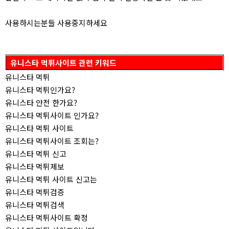
사용하시는분들 사용중지하세요
유니스타 먹튀사이트 관련 키워드
유니스타 먹튀
유니스타 먹튀인가요?
유니스타 안전 한가요?
유니스타 먹튀사이트 인가요?
유니스타 먹튀 사이트
유니스타 먹튀사이트 조회는?
유니스타 먹튀 신고
유니스타 먹튀제보
유니스타 먹튀 사이트 신고는
유니스타 먹튀검증
유니스타 먹튀검색
유니스타 먹튀사이트 확정