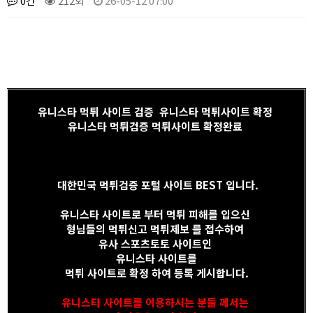
0건
212회
26-05-12 07:00
유니스타
먹튀
사이트 검증
유니스타
먹튀사이트 확정
유니스타 먹튀검증 먹튀사이트 확정완료 ​
대한민국 먹튀검증 포털 사이트 BEST 입니다.
유니스타 사이트로 부터 먹튀 피해를 입으신
형님들의
먹튀신고
먹튀제보 를 접수하여
유사
스포츠토토
사이트인
유니스타 사이트를
먹튀 사이트로
확정 하여 등록 게시합니다.
유니스타 사이트를 이용하시는 분들 께서는