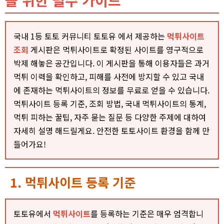
을 위한 필수 가이드
국내 1등 토토 커뮤니티 토토유 에서 제공하는
먹튀사이트
조회
게시판은 먹튀사이트로 확정된 사이트를 영구적으로
박제 해놓은 공간입니다. 이 게시판을 통해 이용자들은 과거
먹튀 이력을 확인하고, 피해를 사전에 방지할 수 있고 국내
에 존재하는 먹튀사이트의 정보를 무료로 얻을 수 있습니다.
먹튀사이트 등록 기준, 조회 방법, 국내 먹튀사이트의 통계,
먹튀 피하는 꿀팁, 자주 묻는 질문 등 다양한 주제에 대하여
자세히 설명 해드릴게요. 안전한 토토사이트 환경을 함께 만
들어가요!
1. 먹튀사이트 등록 기준
토토유에서
먹튀사이트
를 등록하는 기준은 매우 엄격합니