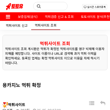
실시간 스포츠중계
보증업체(공식)
먹튀검증 신고 & 조회
토토사이트 분석(추천
먹튀사이트 조회
먹튀사이트 신고
먹튀사이트 조회
먹튀사이트 조회 게시판은 먹튀가 확정된 먹튀사이트를 영구 박제해 이용자
피해를 예방합니다. 사이트 이름이나 URL로 검색해 과거 먹튀 이력을
확인하세요. 등록된 업체는 확정 먹튀사이트 이므로 이용을 자제 하시기
바랍니다.
용카지노 먹튀 확정
먹튀사이트