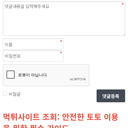
비밀글
댓글등록
먹튀사이트 조회: 안전한 토토 이용