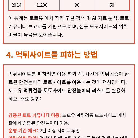
2024
1,200
30
50
이 통계는 토토유 에서 직접 구글 검색 및 AI 자료 분석, 토토
커뮤니티 보고서를 기반으로 하며, 신규 토토사이트의 먹튀
비율이 높음을 보여줍니다.
4. 먹튀사이트를 피하는 방법
먹튀사이트를 피하려면 이용 하기 전, 사전에 먹튀검증이 완
료된 안전놀이터 토토사이트를 이용하는 것이 핵심입니다.
토토유
먹튀검증 토토사이트 안전놀이터 리스트
를 활용하
세요. 주요 방법:
검증된 토토 커뮤니티 이용:
토토유 먹튀검증 토토사이트 게시
판에서 검증된 안전놀이터 이용.
운영 기간 체크:
2년 이상 사이트 우선.