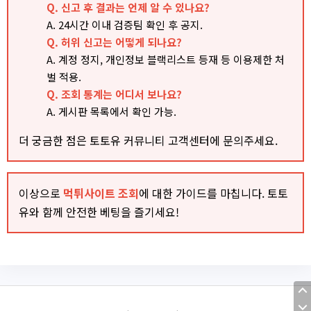
Q. 신고 후 결과는 언제 알 수 있나요?
A. 24시간 이내 검증팀 확인 후 공지.
Q. 허위 신고는 어떻게 되나요?
A. 계정 정지, 개인정보 블랙리스트 등재 등 이용제한 처
벌 적용.
Q. 조회 통계는 어디서 보나요?
A. 게시판 목록에서 확인 가능.
더 궁금한 점은 토토유 커뮤니티 고객센터에 문의주세요.
이상으로
먹튀사이트 조회
에 대한 가이드를 마칩니다. 토토
유와 함께 안전한 베팅을 즐기세요!