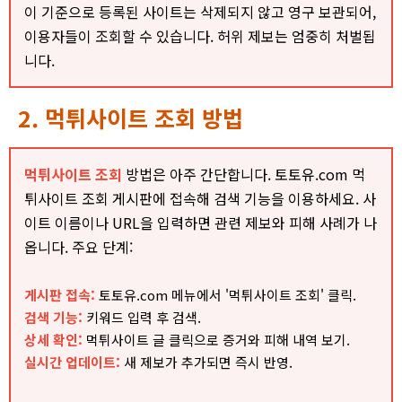
이 기준으로 등록된 사이트는 삭제되지 않고 영구 보관되어,
이용자들이 조회할 수 있습니다. 허위 제보는 엄중히 처벌됩
니다.
2. 먹튀사이트 조회 방법
먹튀사이트 조회
방법은 아주 간단합니다. 토토유.com 먹
튀사이트 조회 게시판에 접속해 검색 기능을 이용하세요. 사
이트 이름이나 URL을 입력하면 관련 제보와 피해 사례가 나
옵니다. 주요 단계:
게시판 접속:
토토유.com 메뉴에서 '먹튀사이트 조회' 클릭.
검색 기능:
키워드 입력 후 검색.
상세 확인:
먹튀사이트 글 클릭으로 증거와 피해 내역 보기.
실시간 업데이트:
새 제보가 추가되면 즉시 반영.