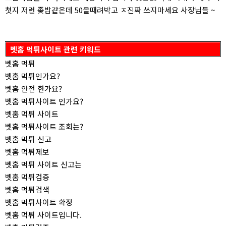
쳣지 저런 좆밥같은데 50을때려박고 ㅈ진짜 쓰지마세요 사장님들 ~
벳홈 먹튀사이트 관련 키워드
벳홈 먹튀
벳홈 먹튀인가요?
벳홈 안전 한가요?
벳홈 먹튀사이트 인가요?
벳홈 먹튀 사이트
벳홈 먹튀사이트 조회는?
벳홈 먹튀 신고
벳홈 먹튀제보
벳홈 먹튀 사이트 신고는
벳홈 먹튀검증
벳홈 먹튀검색
벳홈 먹튀사이트 확정
벳홈 먹튀 사이트입니다.