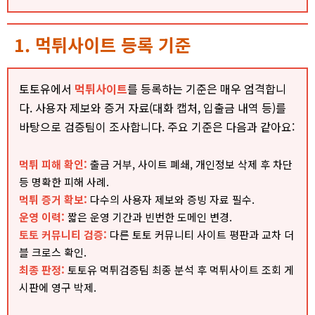
1. 먹튀사이트 등록 기준
토토유에서
먹튀사이트
를 등록하는 기준은 매우 엄격합니
다. 사용자 제보와 증거 자료(대화 캡처, 입출금 내역 등)를
바탕으로 검증팀이 조사합니다. 주요 기준은 다음과 같아요:
먹튀 피해 확인:
출금 거부, 사이트 폐쇄, 개인정보 삭제 후 차단
등 명확한 피해 사례.
먹튀 증거 확보:
다수의 사용자 제보와 증빙 자료 필수.
운영 이력:
짧은 운영 기간과 빈번한 도메인 변경.
토토 커뮤니티 검증:
다른 토토 커뮤니티 사이트 평판과 교차 더
블 크로스 확인.
최종 판정:
토토유 먹튀검증팀 최종 분석 후 먹튀사이트 조회 게
시판에 영구 박제.