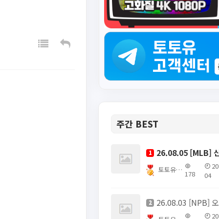
주간 BEST
1
20
토토유픽스터
178
04
2
20