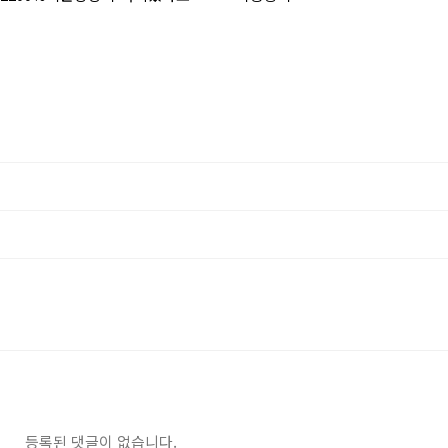
등록된 댓글이 없습니다.