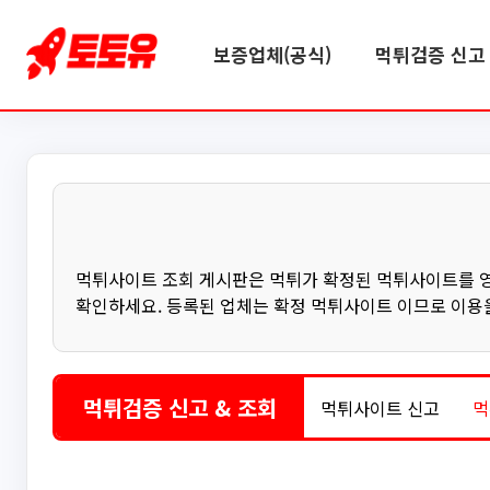
보증업체(공식)
먹튀검증 신고 
먹튀사이트 조회 게시판은 먹튀가 확정된 먹튀사이트를 영
확인하세요. 등록된 업체는 확정 먹튀사이트 이므로 이용
먹튀검증 신고 & 조회
먹튀사이트 신고
먹