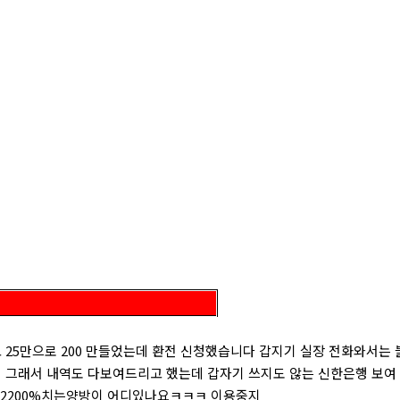
고 25만으로 200 만들었는데 환전 신청했습니다 갑지기 실장 전화와서
 그래서 내역도 다보여드리고 했는데 갑자기 쓰지도 않는 신한은행 보여
 2200%치는양방이 어디있나요ㅋㅋㅋ 이용중지 ​