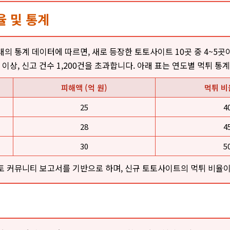
율 및 통계
의 통계 데이터에 따르면, 새로 등장한 토토사이트 10곳 중 4~5곳이
 원 이상, 신고 건수 1,200건을 초과합니다. 아래 표는 연도별 먹튀 
피해액 (억 원)
먹튀 비
25
4
28
4
30
5
, 토토 커뮤니티 보고서를 기반으로 하며, 신규 토토사이트의 먹튀 비율