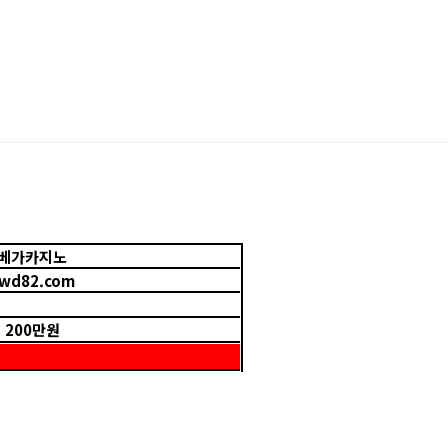
베가카지노
ewd82.com
​200만원