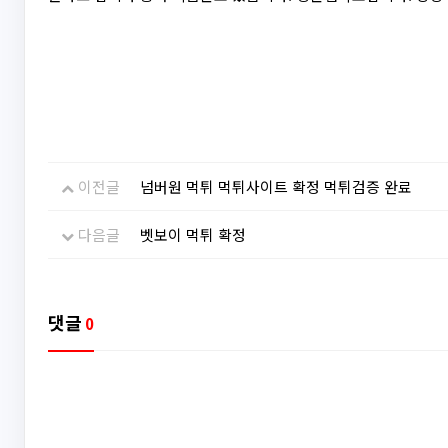
이전글
넘버원 먹튀 먹튀사이트 확정 먹튀검증 완료
다음글
벳보이 먹튀 확정
댓글
0