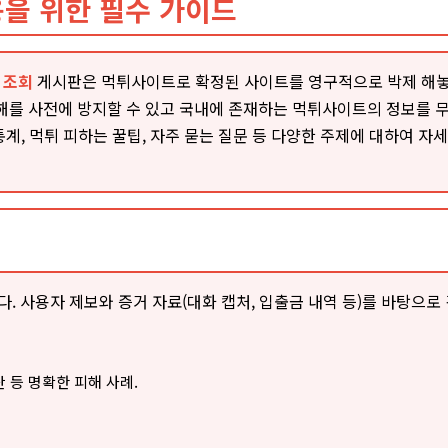
용을 위한 필수 가이드
 조회
게시판은 먹튀사이트로 확정된 사이트를 영구적으로 박제 해놓
해를 사전에 방지할 수 있고 국내에 존재하는 먹튀사이트의 정보를 무
통계, 먹튀 피하는 꿀팁, 자주 묻는 질문 등 다양한 주제에 대하여 자
. 사용자 제보와 증거 자료(대화 캡처, 입출금 내역 등)를 바탕으
단 등 명확한 피해 사례.