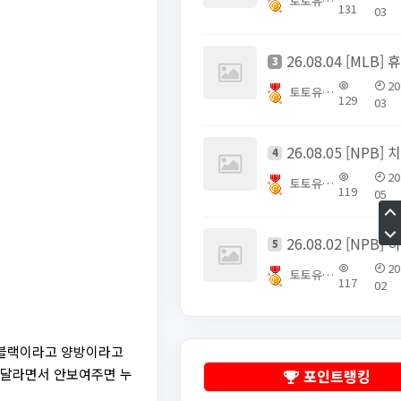
토토유픽스터
131
03
3
20
토토유픽스터
129
03
4
20
토토유픽스터
119
05
5
20
토토유픽스터
117
02
는 블랙이라고 양방이라고
 달라면서 안보여주면 누
포인트랭킹