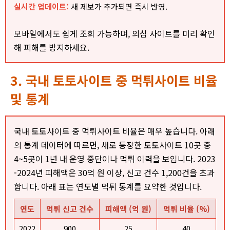
실시간 업데이트:
새 제보가 추가되면 즉시 반영.
모바일에서도 쉽게 조회 가능하며, 의심 사이트를 미리 확인
해 피해를 방지하세요.
3. 국내 토토사이트 중 먹튀사이트 비율
및 통계
국내 토토사이트 중 먹튀사이트 비율은 매우 높습니다. 아래
의 통계 데이터에 따르면, 새로 등장한 토토사이트 10곳 중
4~5곳이 1년 내 운영 중단이나 먹튀 이력을 보입니다. 2023
-2024년 피해액은 30억 원 이상, 신고 건수 1,200건을 초과
합니다. 아래 표는 연도별 먹튀 통계를 요약한 것입니다.
연도
먹튀 신고 건수
피해액 (억 원)
먹튀 비율 (%)
2022
900
25
40