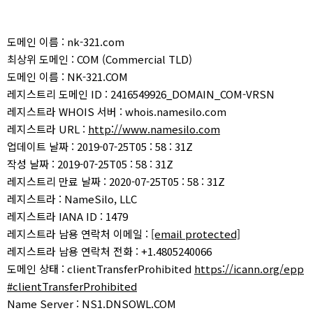
도메인 이름 : nk-321.com
최상위 도메인 : COM (Commercial TLD)
도메인 이름 : NK-321.COM
레지스트리 도메인 ID : 2416549926_DOMAIN_COM-VRSN
레지스트라 WHOIS 서버 : whois.namesilo.com
레지스트라 URL :
http://www.namesilo.com
업데이트 날짜 : 2019-07-25T05 : 58 : 31Z
작성 날짜 : 2019-07-25T05 : 58 : 31Z
레지스트리 만료 날짜 : 2020-07-25T05 : 58 : 31Z
레지스트라 : NameSilo, LLC
레지스트라 IANA ID : 1479
레지스트라 남용 연락처 이메일 :
[email protected]
레지스트라 남용 연락처 전화 : +1.4805240066
도메인 상태 : clientTransferProhibited
https://icann.org/epp
#clientTransferProhibited
Name Server : NS1.DNSOWL.COM