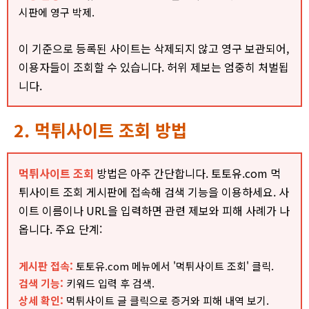
시판에 영구 박제.
이 기준으로 등록된 사이트는 삭제되지 않고 영구 보관되어,
이용자들이 조회할 수 있습니다. 허위 제보는 엄중히 처벌됩
니다.
2. 먹튀사이트 조회 방법
먹튀사이트 조회
방법은 아주 간단합니다. 토토유.com 먹
튀사이트 조회 게시판에 접속해 검색 기능을 이용하세요. 사
이트 이름이나 URL을 입력하면 관련 제보와 피해 사례가 나
옵니다. 주요 단계:
게시판 접속:
토토유.com 메뉴에서 '먹튀사이트 조회' 클릭.
검색 기능:
키워드 입력 후 검색.
상세 확인:
먹튀사이트 글 클릭으로 증거와 피해 내역 보기.