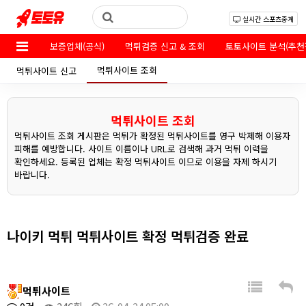
실시간 스포츠중계
보증업체(공식)
먹튀검증 신고 & 조회
토토사이트 분석(추천
먹튀사이트 조회
먹튀사이트 신고
먹튀사이트 조회
먹튀사이트 조회 게시판은 먹튀가 확정된 먹튀사이트를 영구 박제해 이용자
피해를 예방합니다. 사이트 이름이나 URL로 검색해 과거 먹튀 이력을
확인하세요. 등록된 업체는 확정 먹튀사이트 이므로 이용을 자제 하시기
바랍니다.
나이키 먹튀 먹튀사이트 확정 먹튀검증 완료
먹튀사이트