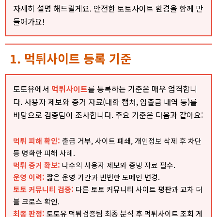
자세히 설명 해드릴게요. 안전한 토토사이트 환경을 함께 만
들어가요!
1. 먹튀사이트 등록 기준
토토유에서
먹튀사이트
를 등록하는 기준은 매우 엄격합니
다. 사용자 제보와 증거 자료(대화 캡처, 입출금 내역 등)를
바탕으로 검증팀이 조사합니다. 주요 기준은 다음과 같아요:
먹튀 피해 확인:
출금 거부, 사이트 폐쇄, 개인정보 삭제 후 차단
등 명확한 피해 사례.
먹튀 증거 확보:
다수의 사용자 제보와 증빙 자료 필수.
운영 이력:
짧은 운영 기간과 빈번한 도메인 변경.
토토 커뮤니티 검증:
다른 토토 커뮤니티 사이트 평판과 교차 더
블 크로스 확인.
최종 판정:
토토유 먹튀검증팀 최종 분석 후 먹튀사이트 조회 게