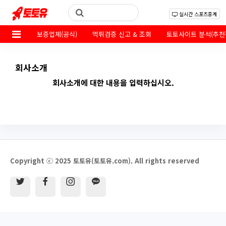
실시간 스포츠중계
보증업체(공식)
먹튀검증 신고 & 조회
토토사이트 분석(추천
회사소개
회사소개에 대한 내용을 입력하십시오.
Copyright ⓒ 2025 토토유(토토유.com). All rights reserved