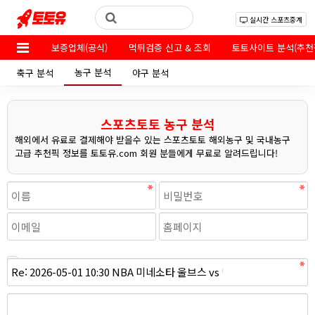
실시간 스포츠중계
보증업체(공식)
먹튀검증 신고 & 조회
토토사이트 분석(추천
농구 분석
축구 분석
야구 분석
스포츠토토 농구 분석
해외에서 유료로 결제해야 받을수 있는 스포츠토토 해외농구 및 국내농구
고급 추천픽 정보를 토토유.com 회원 분들에게 무료로 알려드립니다!
html