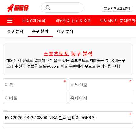
실시간 스포츠중계
보증업체(공식)
먹튀검증 신고 & 조회
토토사이트 분석(추천
농구 분석
축구 분석
야구 분석
스포츠토토 농구 분석
해외에서 유료로 결제해야 받을수 있는 스포츠토토 해외농구 및 국내농구
고급 추천픽 정보를 토토유.com 회원 분들에게 무료로 알려드립니다!
html