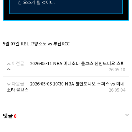
심 요소가 될 것이다.
5월 07일 KBL 고양소노 vs 부산KCC
이전글
2026-05-11 NBA 미네소타 울브스 샌안토니오 스퍼
스
26.05.10
다음글
2026-05-05 10:30 NBA 샌안토니오 스퍼스 vs 미네
소타 울브스
26.05.04
댓글
0