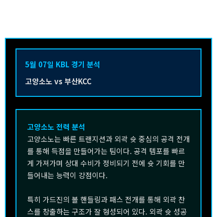
5월 07일 KBL 경기 분석
고양소노 vs 부산KCC
고양소노 전력 분석
고양소노는 빠른 트랜지션과 외곽 슛 중심의 공격 전개
를 통해 득점을 만들어가는 팀이다. 공격 템포를 빠르
게 가져가며 상대 수비가 정비되기 전에 슛 기회를 만
들어내는 능력이 강점이다.
특히 가드진의 볼 핸들링과 패스 전개를 통해 외곽 찬
스를 창출하는 구조가 잘 형성되어 있다. 외곽 슛 성공