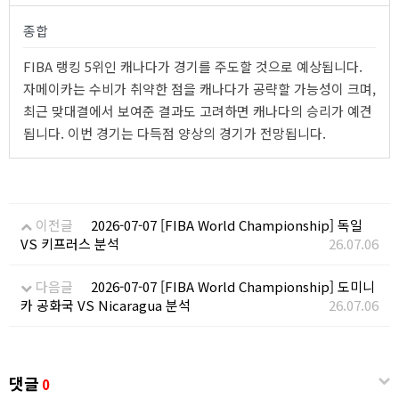
종합
FIBA 랭킹 5위인 캐나다가 경기를 주도할 것으로 예상됩니다.
자메이카는 수비가 취약한 점을 캐나다가 공략할 가능성이 크며,
최근 맞대결에서 보여준 결과도 고려하면 캐나다의 승리가 예견
됩니다. 이번 경기는 다득점 양상의 경기가 전망됩니다.
이전글
2026-07-07 [FIBA World Championship] 독일
VS 키프러스 분석
26.07.06
다음글
2026-07-07 [FIBA World Championship] 도미니
카 공화국 VS Nicaragua 분석
26.07.06
댓글
0