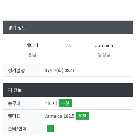
경기 정보
캐나다
VS
Jamaica
홈팀
원정팀
경기일정
07/07(화) 08:10
픽 정보
승무패
캐나다
추천
핸디캡
Jamaica 182.5
추천
오버/언더
-
-