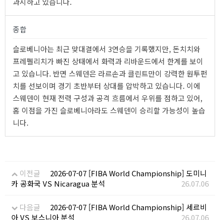
과시하고 있습니다.
종합
슬로베니아는 최근 맞대결에서 3연승을 기록했지만, 돈치치와
프레펠리치가 빠진 상태에서 화력과 리바운드에서 한계를 보이
고 있습니다. 반면 스웨덴은 라르손과 클린트만이 강력한 원투펀
치를 선보이며 경기 초반부터 상대를 압박하고 있습니다. 이에
스웨덴이 현재 전력 구성과 공격 흐름에서 우위를 점하고 있어,
홈 이점을 가진 슬로베니아라도 스웨덴이 승리할 가능성이 높습
니다.
이전글
2026-07-07 [FIBA World Championship] 도미니
카 공화국 VS Nicaragua 분석
26.07.06
다음글
2026-07-07 [FIBA World Championship] 세르비
아 VS 보스니아 분석
26.07.06