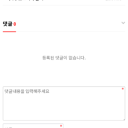
댓글
0
등록된 댓글이 없습니다.