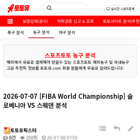
실시간 스포츠중계
보증업체(공식)
먹튀검증 신고 & 조회
토토사이트 분석(추천
농구 분석
축구 분석
야구 분석
스포츠토토 농구 분석
해외에서 유료로 결제해야 받을수 있는 스포츠토토 해외농구 및 국내농구
고급 추천픽 정보를 토토유.com 회원 분들에게 무료로 알려드립니다!
2026-07-07 [FIBA World Championship] 슬
로베니아 VS 스웨덴 분석
토토유픽스터
0건
250회
26-07-06 07:50