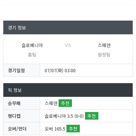
경기 정보
슬로베니아
VS
스웨덴
홈팀
원정팀
경기일정
07/07(화) 03:00
픽 정보
승무패
스웨덴
추천
핸디캡
슬로베니아 3.5 (0-0)
추천
오버/언더
오버 165.5
추천