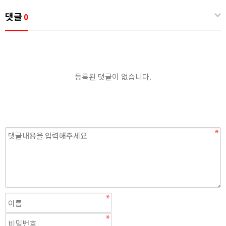
댓글
0
등록된 댓글이 없습니다.