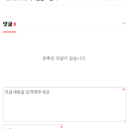
댓글
0
등록된 댓글이 없습니다.