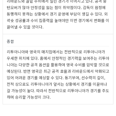
리바운드와 골밑 수비에서 밀린 경기가 이어지고 있다. 공격 중
턴오버가 많아 안정성을 잃는 점이 취약점이다. 감독이 원정에
동행하지 못하는 상황에서 경기 운영에 부담이 생길 수 있다. 외
곽슛 성공률과 수비 집중력을 높여야만 이번 경기에서 변화를 이
끌어낼 수 있을 것이다.
종합
리투아니아와 영국의 매치업에서는 전반적으로 리투아니아가
우세한 위치에 있다. 홈에서 안정적인 경기력을 보여주는 리투아
니아는 다양한 공격 옵션을 활용하여 영국 수비를 압박할 것으로
예상된다. 반면 영국은 최근 공격 효율과 리바운드에서 약화되고
있어 어려운 경기를 예상할 수 있다. 동기부여, 선수력의 깊이,
전적 상으로도 리투아니아가 앞서는 상황에서 경기를 이끌어나
갈 가능성이 높다. 따라서 전반적으로 리투아니아가 경기를 주도
하며 승리할 가능성이 크다.