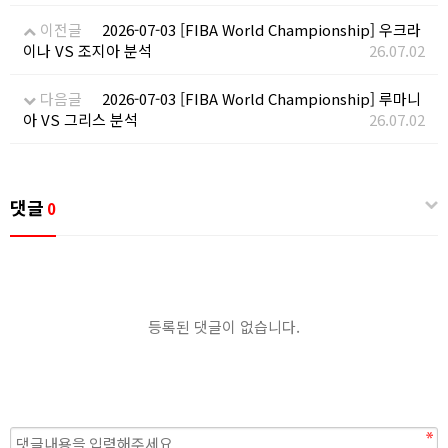
이전글
2026-07-03 [FIBA World Championship] 우크라
이나 VS 조지아 분석
26.07.02
다음글
2026-07-03 [FIBA World Championship] 루마니
아 VS 그리스 분석
26.07.02
댓글
0
등록된 댓글이 없습니다.