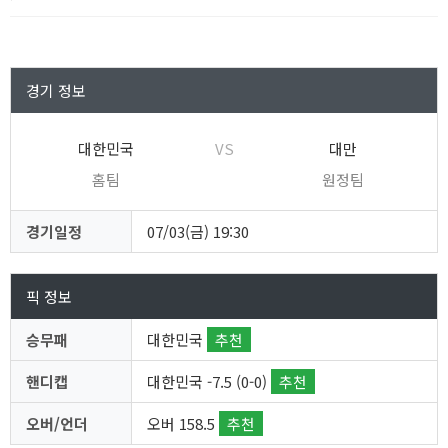
경기 정보
대한민국
VS
대만
홈팀
원정팀
경기일정
07/03(금) 19:30
픽 정보
승무패
대한민국
추천
핸디캡
대한민국 -7.5 (0-0)
추천
오버/언더
오버 158.5
추천