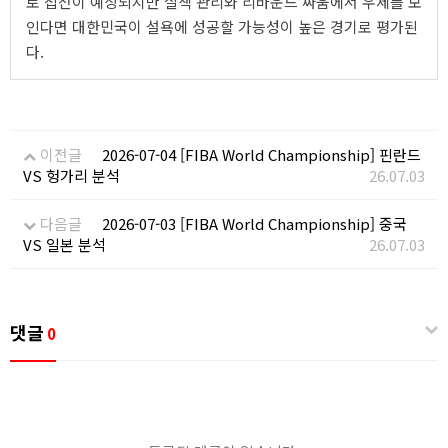
로 접전이 예상되지만 실책 관리와 리바운드 싸움에서 우세를 보
인다면 대한민국이 설욕에 성공할 가능성이 높은 경기로 평가된
다.
이전글
2026-07-04 [FIBA World Championship] 핀란드
VS 헝가리 분석
26.07.03
다음글
2026-07-03 [FIBA World Championship] 중국
VS 일본 분석
26.07.03
댓글
0