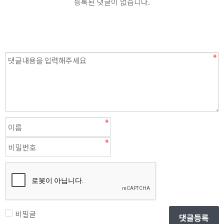
등록된 댓글이 없습니다.
비밀글
댓글등록