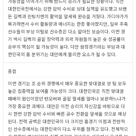
가능성을 이어가기 위해 반드시 승리가 필요한 상황이다. 직전
대한민국전에서는 강한 압박 수비로 상대 실책을 유도했고 브랜
든 길벡과 린팅치엔의 활약을 앞세워 완승을 거뒀다. 가디아가가
복귀하면서 수비 활동량과 에너지는 한층 좋아졌지만, 일부 주축
선수들의 부상 이탈로 선수층은 다소 얇아진 모습이다. 이번 경
기 역시 길벡의 골밑 장악력과 외곽 자원들의 높은 슛 성공률이
승부의 핵심이 될 가능성이 높다. 다만 원정경기라는 부담과 대
한민국의 홈 분위기는 대만에게 불리한 요소가 될 수 있다.
종합
이번 경기는 조 순위 경쟁에서 매우 중요한 맞대결로 양 팀 모두
높은 집중력을 보여줄 가능성이 크다. 대한민국은 직전 맞대결
패배의 원인이었던 턴오버와 골밑 열세를 얼마나 보완하느냐가
가장 중요한 과제다. 대만은 이전 승리의 자신감을 바탕으로 다
시 한번 강한 압박 수비와 빠른 공수 전환을 앞세울 것으로 예상
된다. 전력 공백은 대한민국이 더 크지만 홈경기 이점과 전반적
인 선수층에서는 대한민국이 다소 우위를 점하고 있다. 전체적으