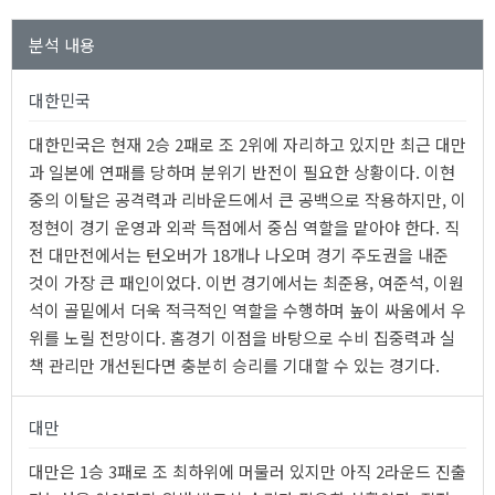
분석 내용
대한민국
대한민국은 현재 2승 2패로 조 2위에 자리하고 있지만 최근 대만
과 일본에 연패를 당하며 분위기 반전이 필요한 상황이다. 이현
중의 이탈은 공격력과 리바운드에서 큰 공백으로 작용하지만, 이
정현이 경기 운영과 외곽 득점에서 중심 역할을 맡아야 한다. 직
전 대만전에서는 턴오버가 18개나 나오며 경기 주도권을 내준
것이 가장 큰 패인이었다. 이번 경기에서는 최준용, 여준석, 이원
석이 골밑에서 더욱 적극적인 역할을 수행하며 높이 싸움에서 우
위를 노릴 전망이다. 홈경기 이점을 바탕으로 수비 집중력과 실
책 관리만 개선된다면 충분히 승리를 기대할 수 있는 경기다.
대만
대만은 1승 3패로 조 최하위에 머물러 있지만 아직 2라운드 진출